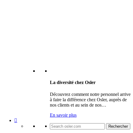
La diversité chez Osler
Découvrez comment notre personnel arrive
à faire la différence chez Osler, auprès de
nos clients et au sein de nos…
En savoir plus
Search
for: