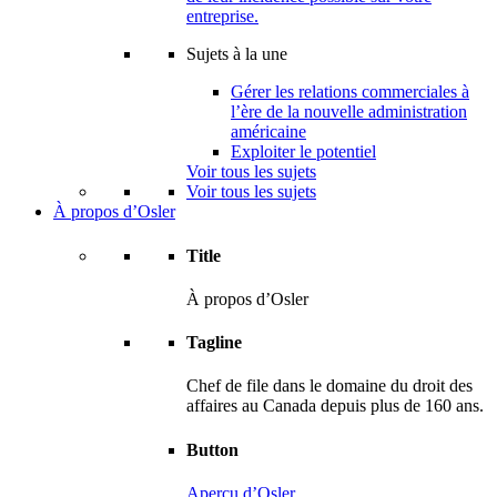
entreprise.
Sujets à la une
Gérer les relations commerciales à
l’ère de la nouvelle administration
américaine
Exploiter le potentiel
Voir tous les sujets
Voir tous les sujets
À propos d’Osler
Title
À propos d’Osler
Tagline
Chef de file dans le domaine du droit des
affaires au Canada depuis plus de 160 ans.
Button
Aperçu d’Osler