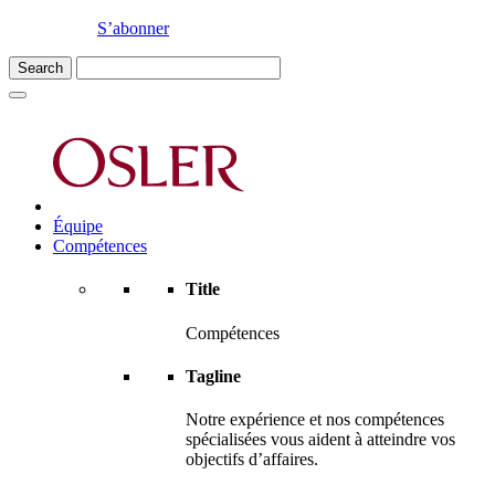
S’abonner
Équipe
Compétences
Title
Compétences
Tagline
Notre expérience et nos compétences
spécialisées vous aident à atteindre vos
objectifs d’affaires.