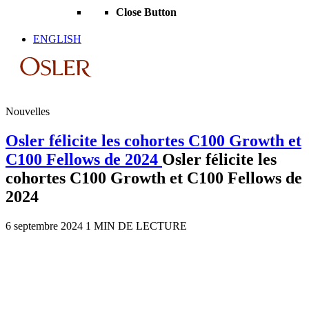
Close Button
ENGLISH
Nouvelles
Osler félicite les cohortes C100 Growth et
C100 Fellows de 2024
Osler félicite les
cohortes C100 Growth et C100 Fellows de
2024
6 septembre 2024
1 MIN DE LECTURE