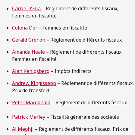
Carrie D'Elia
– Règlement de différents fiscaux,
Femmes en fiscalité
Colena Der
– Femmes en fiscalité
Gerald Grenon
– Règlement de différents fiscaux
Amanda Heale
– Règlement de différents fiscaux,
Femmes en fiscalité
Alan Kenigsberg
– Impôts indirects
Andrew Kingissepp
– Règlement de différents fiscaux,
Prix de transfert
Peter Macdonald
– Règlement de différents fiscaux
Patrick Marley
– Fiscalité générale des sociétés
Al Meghji
– Règlement de différents fiscaux, Prix de