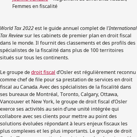
Femmes en fiscalité
World Tax 2022
est le guide annuel complet de l’
International
Tax Review
sur les cabinets de premier plan en droit fiscal
dans le monde. Il fournit des classements et des profils des
spécialistes de la fiscalité dans plus de 100 territoires
situés sur tous les continents.
Le groupe de
droit fiscal
d’Osler est régulièrement reconnu
comme chef de file pour sa prestation de services en droit
fiscal au Canada. Avec des spécialistes de la fiscalité dans
ses bureaux de Montréal, Toronto, Calgary, Ottawa,
Vancouver et New York, le groupe de droit fiscal d’Osler
exerce ses activités au sein d’une unité intégrée qui
collabore avec ses clients pour mettre au point des
solutions évoluées répondant à leurs enjeux fiscaux les
plus complexes et les plus importants. Le groupe de droit