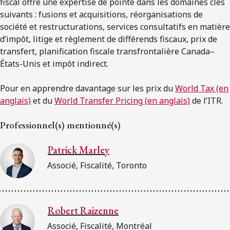
fiscal offre une expertise de pointe dans les domaines clés
suivants : fusions et acquisitions, réorganisations de
société et restructurations, services consultatifs en matière
d’impôt, litige et règlement de différends fiscaux, prix de
transfert, planification fiscale transfrontalière Canada–
États-Unis et impôt indirect.
Pour en apprendre davantage sur les prix du
World Tax (en
anglais)
et du
World Transfer Pricing (en anglais)
de l’ITR.
Professionnel(s) mentionné(s)
Patrick Marley
Associé, Fiscalité, Toronto
Robert Raizenne
Associé, Fiscalité, Montréal