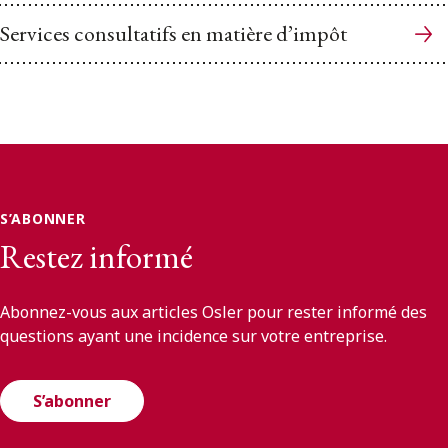
Services consultatifs en matière d’impôt
S’ABONNER
Restez informé
Abonnez-vous aux articles Osler pour rester informé des
questions ayant une incidence sur votre entreprise.
S’abonner