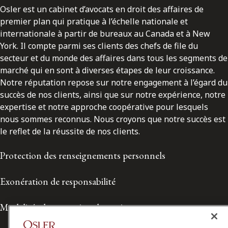
Osler est un cabinet d’avocats en droit des affaires de
premier plan qui pratique à l’échelle nationale et
internationale à partir de bureaux au Canada et à New
York. Il compte parmi ses clients des chefs de file du
secteur et du monde des affaires dans tous les segments de
marché qui en sont à diverses étapes de leur croissance.
Notre réputation repose sur notre engagement à l’égard du
succès de nos clients, ainsi que sur notre expérience, notre
expertise et notre approche coopérative pour lesquels
nous sommes reconnus. Nous croyons que notre succès est
le reflet de la réussite de nos clients.
Protection des renseignements personnels
Exonération de responsabilité
Modalités de prestation de services