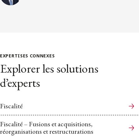
EXPERTISES CONNEXES
Explorer les solutions
d’experts
Fiscalité
Fiscalité – Fusions et acquisitions,
réorganisations et restructurations