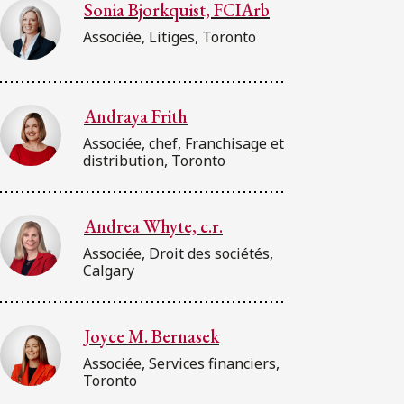
Sonia Bjorkquist, FCIArb
Associée, Litiges, Toronto
Andraya Frith
Associée, chef, Franchisage et
distribution, Toronto
Andrea Whyte, c.r.
Associée, Droit des sociétés,
Calgary
Joyce M. Bernasek
Associée, Services financiers,
Toronto