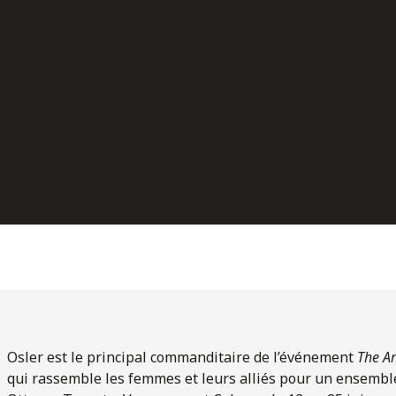
Osler est le principal commanditaire de l’événement
The A
qui rassemble les femmes et leurs alliés pour un ensemble 