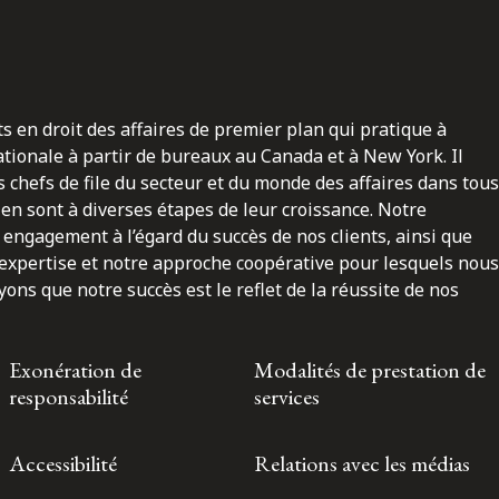
ts en droit des affaires de premier plan qui pratique à
nationale à partir de bureaux au Canada et à New York. Il
 chefs de file du secteur et du monde des affaires dans tous
en sont à diverses étapes de leur croissance. Notre
engagement à l’égard du succès de nos clients, ainsi que
 expertise et notre approche coopérative pour lesquels nous
ns que notre succès est le reflet de la réussite de nos
Exonération de
Modalités de prestation de
responsabilité
services
Accessibilité
Relations avec les médias