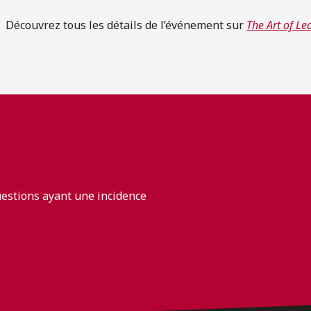
Découvrez tous les détails de l’événement sur
The Art of Le
uestions ayant une incidence