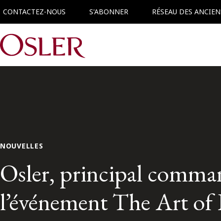
CONTACTEZ-NOUS
S'ABONNER
RÉSEAU DES ANCIEN
Main Navigation
NOUVELLES
Osler, principal comman
l’événement The Art of 