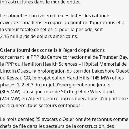
infrastructures dans le monde entier.
Le cabinet est arrivé en tête des listes des cabinets
d’avocats canadiens eu égard au nombre d’opérations et à
la valeur totale de celles-ci pour la période, soit
2,15 milliards de dollars américains.
Osler a fourni des conseils à l’égard d’opérations
concernant le PPP du Centre correctionnel de Thunder Bay,
le PPP du Hamilton Health Sciences – Hôpital Memorial de
Lincoln Ouest, la prolongation du corridor Lakeshore Ouest
du Réseau GO, le projet éolien Hand Hills (145 MW) et les
phases 1, 2 et 3 du projet d’énergie éolienne Jenner
(305 MW), ainsi que ceux de Stirling et de Wheatland
(243 MW) en Alberta, entre autres opérations d’importance
particulière, tous secteurs confondus.
Le mois dernier, 25 avocats d’Osler ont été reconnus comme
chefs de file dans les secteurs de la construction, des