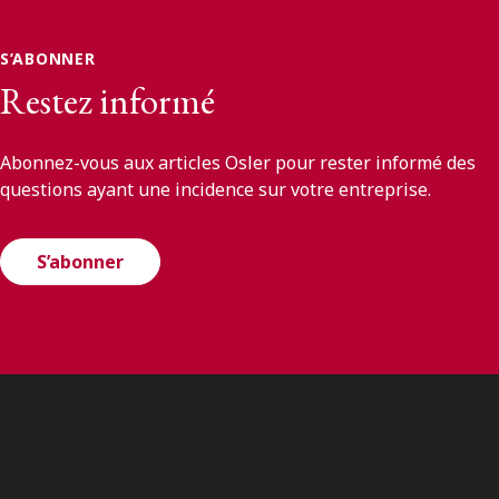
S’ABONNER
Restez informé
Abonnez-vous aux articles Osler pour rester informé des
questions ayant une incidence sur votre entreprise.
S’abonner