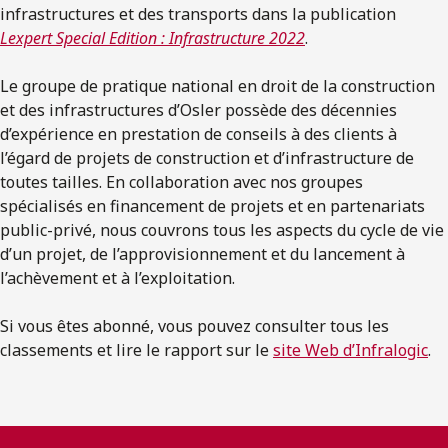
infrastructures et des transports dans la publication
Lexpert Special Edition : Infrastructure 2022
.
Le groupe de pratique national en droit de la construction
et des infrastructures d’Osler possède des décennies
d’expérience en prestation de conseils à des clients à
l’égard de projets de construction et d’infrastructure de
toutes tailles. En collaboration avec nos groupes
spécialisés en financement de projets et en partenariats
public-privé, nous couvrons tous les aspects du cycle de vie
d’un projet, de l’approvisionnement et du lancement à
l’achèvement et à l’exploitation.
Si vous êtes abonné, vous pouvez consulter tous les
classements et lire le rapport sur le
site Web d’Infralogic
.