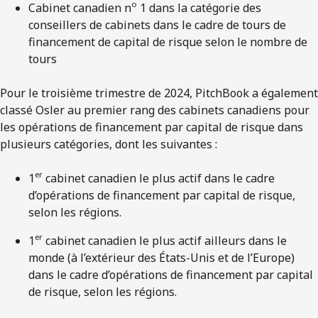
o
Cabinet canadien n
1 dans la catégorie des
conseillers de cabinets dans le cadre de tours de
financement de capital de risque selon le nombre de
tours
Pour le troisième trimestre de 2024, PitchBook a également
classé Osler au premier rang des cabinets canadiens pour
les opérations de financement par capital de risque dans
plusieurs catégories, dont les suivantes :
er
1
cabinet canadien le plus actif dans le cadre
d’opérations de financement par capital de risque,
selon les régions.
er
1
cabinet canadien le plus actif ailleurs dans le
monde (à l’extérieur des États-Unis et de l’Europe)
dans le cadre d’opérations de financement par capital
de risque, selon les régions.