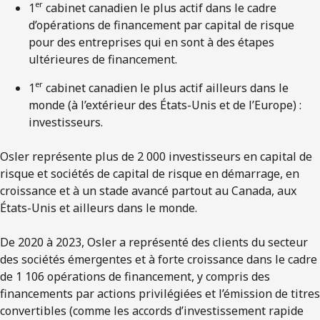
er
1
cabinet canadien le plus actif dans le cadre
d’opérations de financement par capital de risque
pour des entreprises qui en sont à des étapes
ultérieures de financement.
er
1
cabinet canadien le plus actif ailleurs dans le
monde (à l’extérieur des États-Unis et de l’Europe) :
investisseurs.
Osler représente plus de 2 000 investisseurs en capital de
risque et sociétés de capital de risque en démarrage, en
croissance et à un stade avancé partout au Canada, aux
États-Unis et ailleurs dans le monde.
De 2020 à 2023, Osler a représenté des clients du secteur
des sociétés émergentes et à forte croissance dans le cadre
de 1 106 opérations de financement, y compris des
financements par actions privilégiées et l’émission de titres
convertibles (comme les accords d’investissement rapide