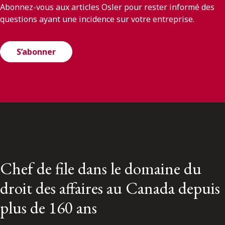
Abonnez-vous aux articles Osler pour rester informé des
questions ayant une incidence sur votre entreprise.
S’abonner
Chef de file dans le domaine du
droit des affaires au Canada depuis
plus de 160 ans