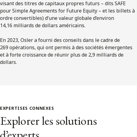
visant des titres de capitaux propres futurs – dits SAFE
pour Simple Agreements for Future Equity – et les billets à
ordre convertibles) d’une valeur globale d’environ
14,16 milliards de dollars américains.
En 2023, Osler a fourni des conseils dans le cadre de
269 opérations, qui ont permis à des sociétés émergentes
et à forte croissance de réunir plus de 2,9 milliards de
dollars.
EXPERTISES CONNEXES
Explorer les solutions
d’experts