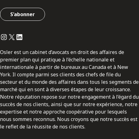
S'abonner
Instagram
Twitter
LinkedIn
Osler est un cabinet d’avocats en droit des affaires de
premier plan qui pratique à l’échelle nationale et
internationale à partir de bureaux au Canada et à New
York. Il compte parmi ses clients des chefs de file du
secteur et du monde des affaires dans tous les segments de
marché qui en sont à diverses étapes de leur croissance.
Notre réputation repose sur notre engagement à l’égard du
succès de nos clients, ainsi que sur notre expérience, notre
expertise et notre approche coopérative pour lesquels
nous sommes reconnus. Nous croyons que notre succès est
le reflet de la réussite de nos clients.