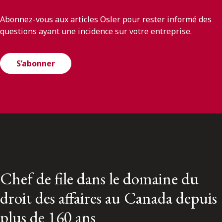
Abonnez-vous aux articles Osler pour rester informé des
questions ayant une incidence sur votre entreprise.
S’abonner
Chef de file dans le domaine du
droit des affaires au Canada depuis
plus de 160 ans