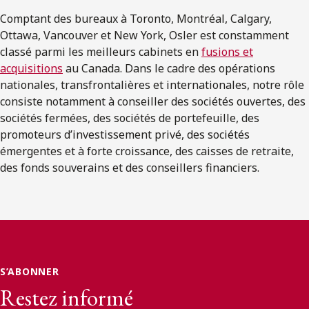
Comptant des bureaux à Toronto, Montréal, Calgary,
Ottawa, Vancouver et New York, Osler est constamment
classé parmi les meilleurs cabinets en
fusions et
acquisitions
au Canada. Dans le cadre des opérations
nationales, transfrontalières et internationales, notre rôle
consiste notamment à conseiller des sociétés ouvertes, des
sociétés fermées, des sociétés de portefeuille, des
promoteurs d’investissement privé, des sociétés
émergentes et à forte croissance, des caisses de retraite,
des fonds souverains et des conseillers financiers.
S’ABONNER
Restez informé