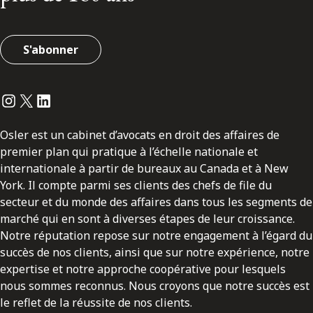
S'abonner
Instagram
Twitter
LinkedIn
Osler est un cabinet d’avocats en droit des affaires de
premier plan qui pratique à l’échelle nationale et
internationale à partir de bureaux au Canada et à New
York. Il compte parmi ses clients des chefs de file du
secteur et du monde des affaires dans tous les segments de
marché qui en sont à diverses étapes de leur croissance.
Notre réputation repose sur notre engagement à l’égard du
succès de nos clients, ainsi que sur notre expérience, notre
expertise et notre approche coopérative pour lesquels
nous sommes reconnus. Nous croyons que notre succès est
le reflet de la réussite de nos clients.