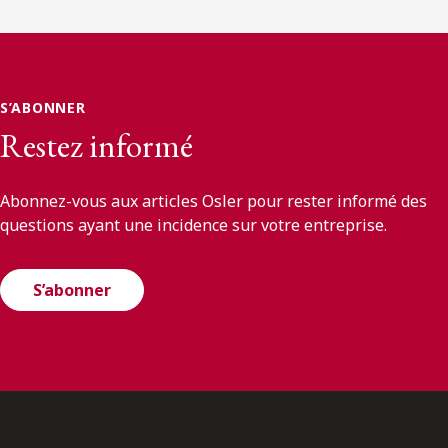
S’ABONNER
Restez informé
Abonnez-vous aux articles Osler pour rester informé des
questions ayant une incidence sur votre entreprise.
S’abonner