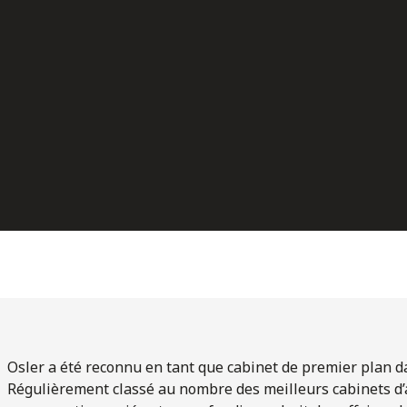
Osler a été reconnu en tant que cabinet de premier plan d
Régulièrement classé au nombre des meilleurs cabinets d’