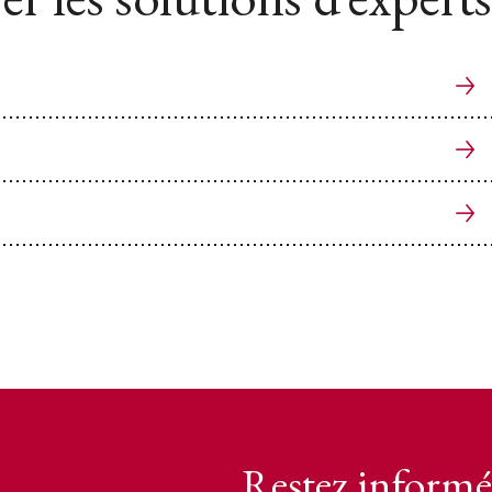
Restez informé