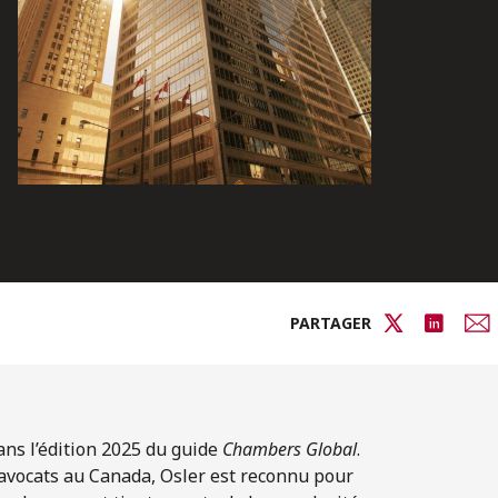
PARTAGER
ans l’édition 2025 du guide
Chambers Global
.
avocats au Canada, Osler est reconnu pour