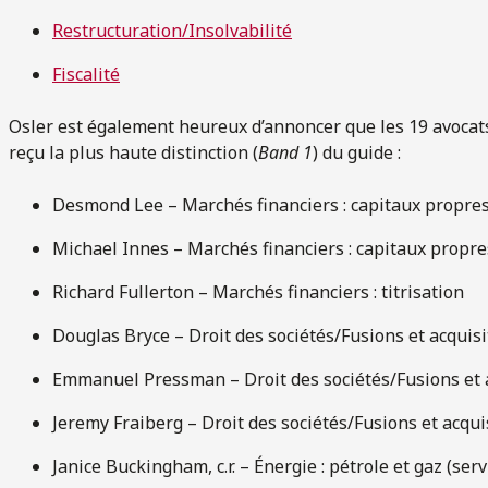
Restructuration/Insolvabilité
Fiscalité
Osler est également heureux d’annoncer que les 19 avocat
reçu la plus haute distinction (
Band 1
) du guide :
Desmond Lee – Marchés financiers : capitaux propres
Michael Innes – Marchés financiers : capitaux propre
Richard Fullerton – Marchés financiers : titrisation
Douglas Bryce – Droit des sociétés/Fusions et acquisi
Emmanuel Pressman – Droit des sociétés/Fusions et 
Jeremy Fraiberg – Droit des sociétés/Fusions et acqui
Janice Buckingham, c.r. – Énergie : pétrole et gaz (ser