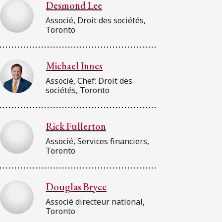
Desmond Lee
Associé, Droit des sociétés,
Toronto
Michael Innes
Associé, Chef: Droit des
sociétés, Toronto
Rick Fullerton
Associé, Services financiers,
Toronto
Douglas Bryce
Associé directeur national,
Toronto