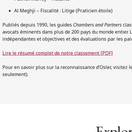
Al Meghji – Fiscalité : Litige (Praticien étoile)
Publiés depuis 1990, les guides
Chambers and Partners
clas
avocats éminents dans plus de 200 pays du monde entier. 
indépendantes et objectives et des évaluations par les pairs
Lire le résumé complet de notre classement [PDF]
Pour en savoir plus sur la reconnaissance d’Osler, visitez 
seulement).
Explor