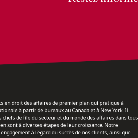
ts en droit des affaires de premier plan qui pratique à
nationale à partir de bureaux au Canada et à New York. Il
 chefs de file du secteur et du monde des affaires dans tous
en sont à diverses étapes de leur croissance. Notre
engagement à l’égard du succès de nos clients, ainsi que