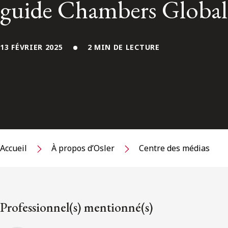
guide Chambers Global
13 FÉVRIER 2025
2 MIN DE LECTURE
Accueil
À propos d’Osler
Centre des médias
Professionnel(s) mentionné(s)