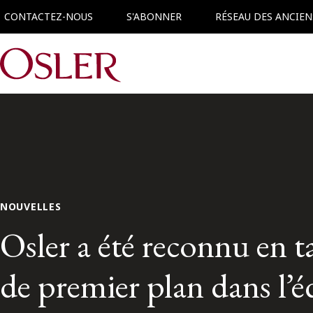
CONTACTEZ-NOUS
S'ABONNER
RÉSEAU DES ANCIEN
Main Navigation
NOUVELLES
Osler a été reconnu en t
de premier plan dans l’