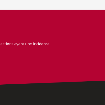
uestions ayant une incidence