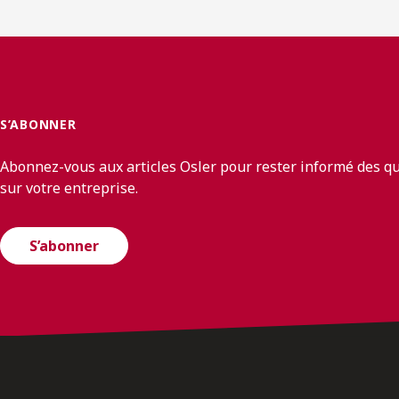
S’ABONNER
Abonnez-vous aux articles Osler pour rester informé des q
sur votre entreprise.
S’abonner