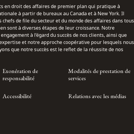
ts en droit des affaires de premier plan qui pratique à
nationale à partir de bureaux au Canada et à New York. Il
 chefs de file du secteur et du monde des affaires dans tous
en sont à diverses étapes de leur croissance. Notre
engagement à l’égard du succès de nos clients, ainsi que
 expertise et notre approche coopérative pour lesquels nous
ns que notre succès est le reflet de la réussite de nos
Exonération de
Modalités de prestation de
responsabilité
services
Accessibilité
Relations avec les médias