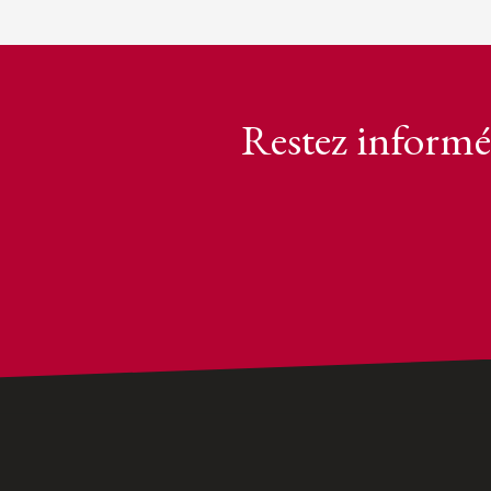
Restez informé