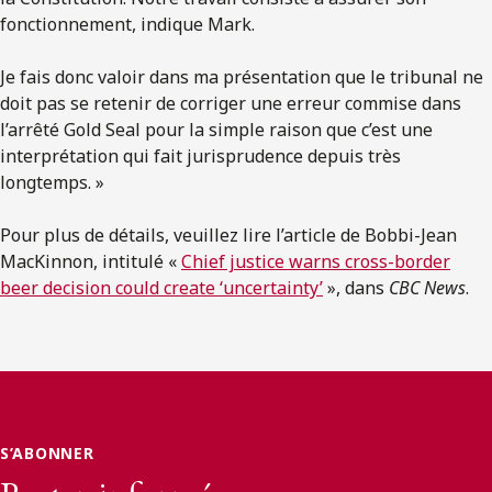
fonctionnement, indique Mark.
Je fais donc valoir dans ma présentation que le tribunal ne
doit pas se retenir de corriger une erreur commise dans
l’arrêté Gold Seal pour la simple raison que c’est une
interprétation qui fait jurisprudence depuis très
longtemps. »
Pour plus de détails, veuillez lire l’article de Bobbi-Jean
MacKinnon, intitulé «
Chief justice warns cross-border
beer decision could create ‘uncertainty’
», dans
CBC News
.
S’ABONNER