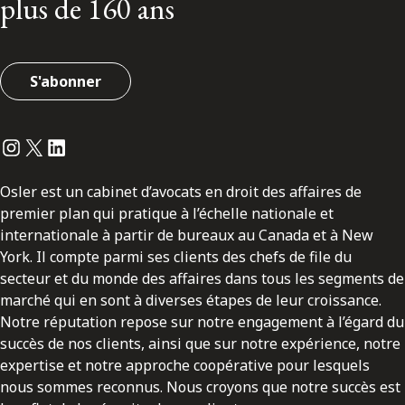
plus de 160 ans
S'abonner
Instagram
Twitter
LinkedIn
Osler est un cabinet d’avocats en droit des affaires de
premier plan qui pratique à l’échelle nationale et
internationale à partir de bureaux au Canada et à New
York. Il compte parmi ses clients des chefs de file du
secteur et du monde des affaires dans tous les segments de
marché qui en sont à diverses étapes de leur croissance.
Notre réputation repose sur notre engagement à l’égard du
succès de nos clients, ainsi que sur notre expérience, notre
expertise et notre approche coopérative pour lesquels
nous sommes reconnus. Nous croyons que notre succès est