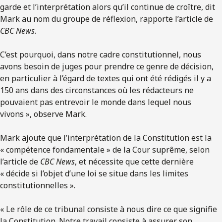
garde et l’interprétation alors qu’il continue de croître, dit
Mark au nom du groupe de réflexion, rapporte l’article de
CBC News
.
C’est pourquoi, dans notre cadre constitutionnel, nous
avons besoin de juges pour prendre ce genre de décision,
en particulier à l’égard de textes qui ont été rédigés il y a
150 ans dans des circonstances où les rédacteurs ne
pouvaient pas entrevoir le monde dans lequel nous
vivons », observe Mark.
Mark ajoute que l’interprétation de la Constitution est la
« compétence fondamentale » de la Cour suprême, selon
l’article de
CBC News
, et nécessite que cette dernière
« décide si l’objet d’une loi se situe dans les limites
constitutionnelles ».
« Le rôle de ce tribunal consiste à nous dire ce que signifie
la Constitution. Notre travail consiste à assurer son