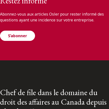
Restez informé
Abonnez-vous aux articles Osler pour rester informé des
questions ayant une incidence sur votre entreprise.
S’abonner
Chef de file dans le domaine du
droit des affaires au Canada depuis