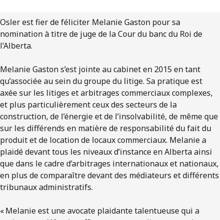
ENGLISH
Osler est fier de féliciter Melanie Gaston pour sa
nomination à titre de juge de la Cour du banc du Roi de
S’abonner aux articles Osler
l’Alberta.
S’abonner
Melanie Gaston s’est jointe au cabinet en 2015 en tant
qu’associée au sein du groupe du litige. Sa pratique est
axée sur les litiges et arbitrages commerciaux complexes,
et plus particulièrement ceux des secteurs de la
construction, de l’énergie et de l’insolvabilité, de même que
sur les différends en matière de responsabilité du fait du
produit et de location de locaux commerciaux. Melanie a
plaidé devant tous les niveaux d’instance en Alberta ainsi
que dans le cadre d’arbitrages internationaux et nationaux,
en plus de comparaître devant des médiateurs et différents
tribunaux administratifs.
« Melanie est une avocate plaidante talentueuse qui a