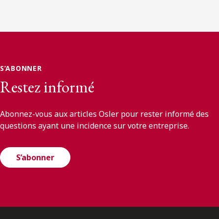
S’ABONNER
Restez informé
Abonnez-vous aux articles Osler pour rester informé des
questions ayant une incidence sur votre entreprise.
S’abonner