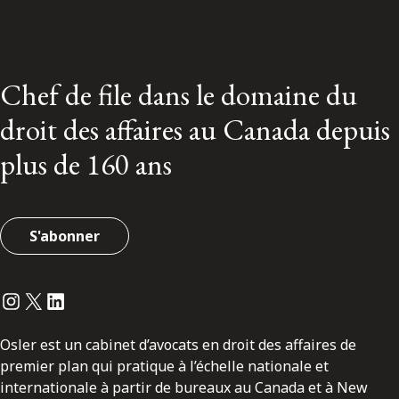
Chef de file dans le domaine du
droit des affaires au Canada depuis
plus de 160 ans
S'abonner
Instagram
Twitter
LinkedIn
Osler est un cabinet d’avocats en droit des affaires de
premier plan qui pratique à l’échelle nationale et
internationale à partir de bureaux au Canada et à New