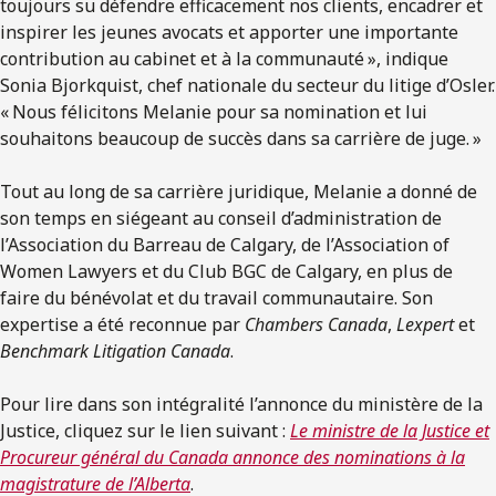
toujours su défendre efficacement nos clients, encadrer et
inspirer les jeunes avocats et apporter une importante
contribution au cabinet et à la communauté », indique
Sonia Bjorkquist, chef nationale du secteur du litige d’Osler.
« Nous félicitons Melanie pour sa nomination et lui
souhaitons beaucoup de succès dans sa carrière de juge. »
Tout au long de sa carrière juridique, Melanie a donné de
son temps en siégeant au conseil d’administration de
l’Association du Barreau de Calgary, de l’Association of
Women Lawyers et du Club BGC de Calgary, en plus de
faire du bénévolat et du travail communautaire. Son
expertise a été reconnue par
Chambers Canada
,
Lexpert
et
Benchmark Litigation Canada
.
Pour lire dans son intégralité l’annonce du ministère de la
Justice, cliquez sur le lien suivant :
Le ministre de la Justice et
Procureur général du Canada annonce des nominations à la
magistrature de l’Alberta
.