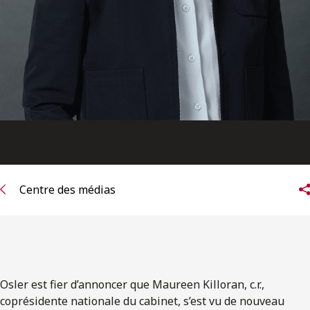
Centre des médias
Osler est fier d’annoncer que Maureen Killoran, c.r.,
coprésidente nationale du cabinet, s’est vu de nouveau