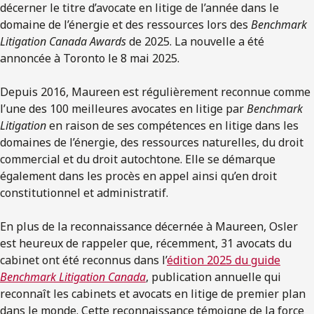
décerner le titre d’avocate en litige de l’année dans le
domaine de l’énergie et des ressources lors des
Benchmark
Litigation Canada Awards
de 2025. La nouvelle a été
annoncée à Toronto le 8 mai 2025.
Depuis 2016, Maureen est régulièrement reconnue comme
l’une des 100 meilleures avocates en litige par
Benchmark
Litigation
en raison de ses compétences en litige dans les
domaines de l’énergie, des ressources naturelles, du droit
commercial et du droit autochtone. Elle se démarque
également dans les procès en appel ainsi qu’en droit
constitutionnel et administratif.
En plus de la reconnaissance décernée à Maureen, Osler
est heureux de rappeler que, récemment, 31 avocats du
cabinet ont été reconnus dans l’
édition 2025 du guide
Benchmark Litigation Canada
, publication annuelle qui
reconnaît les cabinets et avocats en litige de premier plan
dans le monde. Cette reconnaissance témoigne de la force