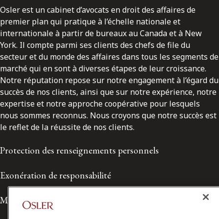
Osler est un cabinet d’avocats en droit des affaires de
premier plan qui pratique à l’échelle nationale et
internationale à partir de bureaux au Canada et à New
York. Il compte parmi ses clients des chefs de file du
secteur et du monde des affaires dans tous les segments de
marché qui en sont à diverses étapes de leur croissance.
Notre réputation repose sur notre engagement à l’égard du
succès de nos clients, ainsi que sur notre expérience, notre
expertise et notre approche coopérative pour lesquels
nous sommes reconnus. Nous croyons que notre succès est
le reflet de la réussite de nos clients.
Protection des renseignements personnels
Exonération de responsabilité
Modalités de prestation de services