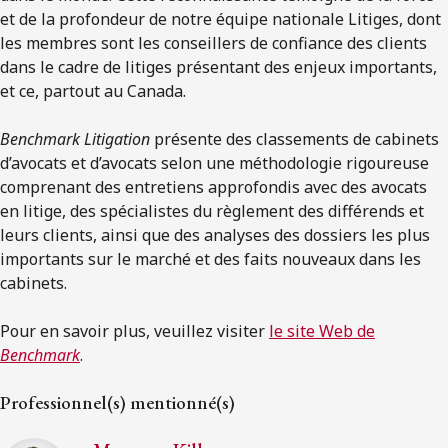
et de la profondeur de notre équipe nationale Litiges, dont
les membres sont les conseillers de confiance des clients
dans le cadre de litiges présentant des enjeux importants,
et ce, partout au Canada.
Benchmark Litigation
présente des classements de cabinets
d’avocats et d’avocats selon une méthodologie rigoureuse
comprenant des entretiens approfondis avec des avocats
en litige, des spécialistes du règlement des différends et
leurs clients, ainsi que des analyses des dossiers les plus
importants sur le marché et des faits nouveaux dans les
cabinets.
Pour en savoir plus, veuillez visiter
le site Web de
Benchmark
.
Professionnel(s) mentionné(s)