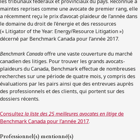
les tribunaux fédéraux et provinciaux du pays. Reconnue à
maintes reprises comme une avocate de premier rang, elle
a récemment reçu le prix d’avocat-plaideur de l’année dans
le domaine du droit de l’énergie et des ressources
(« Litigator of the Year: Energy/Resource Litigation »)
décerné par Benchmark Canada pour l’année 2017.
Benchmark Canada
offre une vaste couverture du marché
canadien des litiges. Pour trouver les grands avocats-
plaideurs du Canada, Benchmark effectue de nombreuses
recherches sur une période de quatre mois, y compris des
évaluations par les pairs ainsi que des entrevues auprès
des professionnels et des clients, qui portent sur des
dossiers récents.
Consultez
la liste des 25 meilleures avocates en litige
de
Benchmark Canada pour l’année 2017
.
Professionnel(s) mentionné(s)