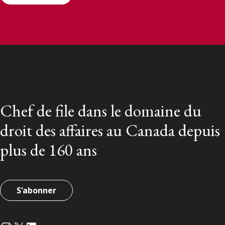
Chef de file dans le domaine du
droit des affaires au Canada depuis
plus de 160 ans
S'abonner