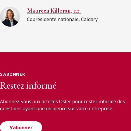
Maureen Killoran, c.r.
Coprésidente nationale, Calgary
S’ABONNER
Restez informé
Abonnez-vous aux articles Osler pour rester informé des
questions ayant une incidence sur votre entreprise.
S’abonner