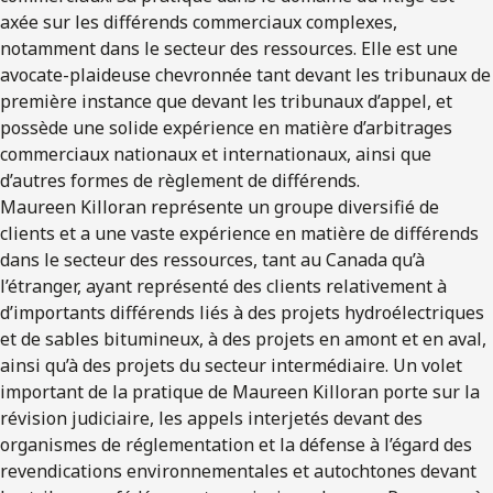
axée sur les différends commerciaux complexes,
notamment dans le secteur des ressources. Elle est une
avocate-plaideuse chevronnée tant devant les tribunaux de
première instance que devant les tribunaux d’appel, et
possède une solide expérience en matière d’arbitrages
commerciaux nationaux et internationaux, ainsi que
d’autres formes de règlement de différends.
Maureen Killoran représente un groupe diversifié de
clients et a une vaste expérience en matière de différends
dans le secteur des ressources, tant au Canada qu’à
l’étranger, ayant représenté des clients relativement à
d’importants différends liés à des projets hydroélectriques
et de sables bitumineux, à des projets en amont et en aval,
ainsi qu’à des projets du secteur intermédiaire. Un volet
important de la pratique de Maureen Killoran porte sur la
révision judiciaire, les appels interjetés devant des
organismes de réglementation et la défense à l’égard des
revendications environnementales et autochtones devant