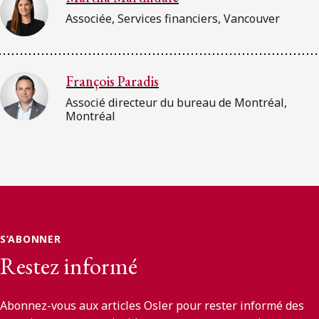
Associée, Services financiers, Vancouver
François Paradis
Associé directeur du bureau de Montréal,
Montréal
S’ABONNER
Restez informé
Abonnez-vous aux articles Osler pour rester informé des