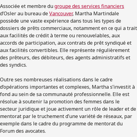
Associée et membre du
groupe des services financiers
d’Osler au bureau de
Vancouver
, Martha Martindale
possède une vaste expérience dans tous les types de
dossiers de prêts commerciaux, notamment en ce qui a trait
aux facilités de crédit à terme ou renouvelables, aux
accords de participation, aux contrats de prêt syndiqué et
aux facilités convertibles. Elle représente régulièrement
des prêteurs, des débiteurs, des agents administratifs et
des syndics.
Outre ses nombreuses réalisations dans le cadre
d’opérations importantes et complexes, Martha s’investit à
fond au sein de sa communauté professionnelle. Elle est
résolue à soutenir la promotion des femmes dans le
secteur juridique et joue activement un rôle de leader et de
mentorat par le truchement d’une variété de réseaux, par
exemple dans le cadre du programme de mentorat du
Forum des avocates.