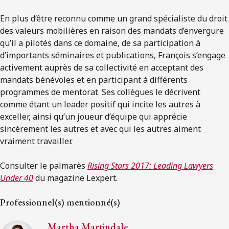
En plus d’être reconnu comme un grand spécialiste du droit
des valeurs mobilières en raison des mandats d’envergure
qu’il a pilotés dans ce domaine, de sa participation à
d’importants séminaires et publications, François s’engage
activement auprès de sa collectivité en acceptant des
mandats bénévoles et en participant à différents
programmes de mentorat. Ses collègues le décrivent
comme étant un leader positif qui incite les autres à
exceller, ainsi qu’un joueur d’équipe qui apprécie
sincèrement les autres et avec qui les autres aiment
vraiment travailler.
Consulter le palmarès
Rising Stars 2017: Leading Lawyers
Under 40
du magazine Lexpert.
Professionnel(s) mentionné(s)
Martha Martindale