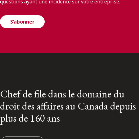
questions ayant une incidence sur votre entreprise.
S’abonner
Chef de file dans le domaine du
droit des affaires au Canada depuis
plus de 160 ans