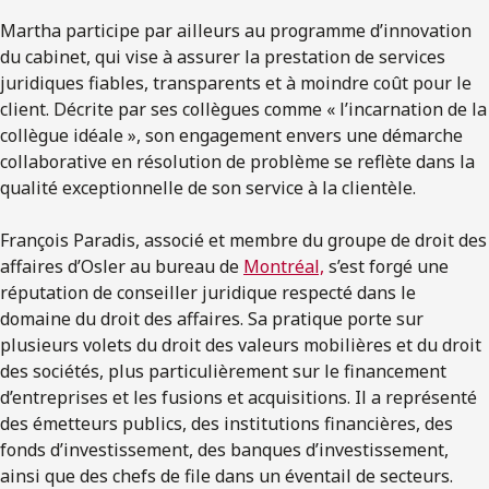
Martha participe par ailleurs au programme d’innovation
du cabinet, qui vise à assurer la prestation de services
juridiques fiables, transparents et à moindre coût pour le
client. Décrite par ses collègues comme « l’incarnation de la
collègue idéale », son engagement envers une démarche
collaborative en résolution de problème se reflète dans la
qualité exceptionnelle de son service à la clientèle.
François Paradis, associé et membre du groupe de droit des
affaires d’Osler au bureau de
Montréal,
s’est forgé une
réputation de conseiller juridique respecté dans le
domaine du droit des affaires. Sa pratique porte sur
plusieurs volets du droit des valeurs mobilières et du droit
des sociétés, plus particulièrement sur le financement
d’entreprises et les fusions et acquisitions. Il a représenté
des émetteurs publics, des institutions financières, des
fonds d’investissement, des banques d’investissement,
ainsi que des chefs de file dans un éventail de secteurs.