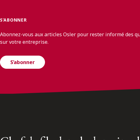
S’ABONNER
Abonnez-vous aux articles Osler pour rester informé des q
sur votre entreprise.
S’abonner