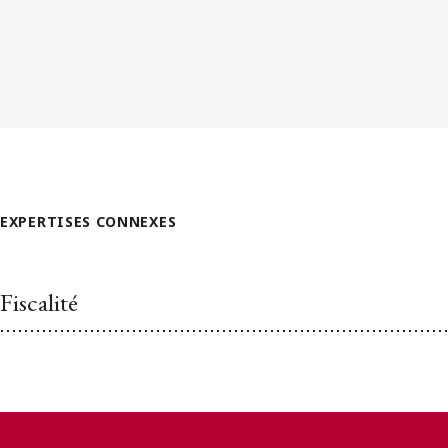
EXPERTISES CONNEXES
Fiscalité