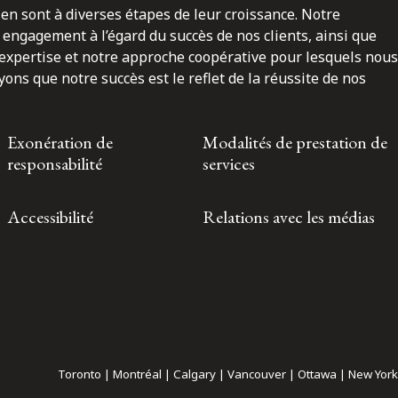
en sont à diverses étapes de leur croissance. Notre
engagement à l’égard du succès de nos clients, ainsi que
 expertise et notre approche coopérative pour lesquels nous
ns que notre succès est le reflet de la réussite de nos
Exonération de
Modalités de prestation de
responsabilité
services
Accessibilité
Relations avec les médias
Toronto | Montréal | Calgary | Vancouver | Ottawa | New York