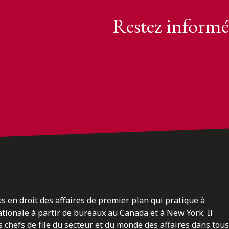
Restez informé
ts en droit des affaires de premier plan qui pratique à
nationale à partir de bureaux au Canada et à New York. Il
 chefs de file du secteur et du monde des affaires dans tous