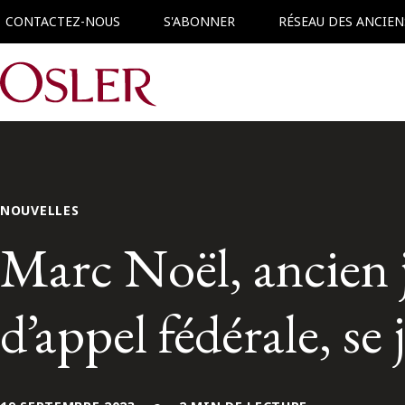
CONTACTEZ-NOUS
S'ABONNER
RÉSEAU DES ANCIEN
Main Navigation
NOUVELLES
Marc Noël, ancien 
d’appel fédérale, se 