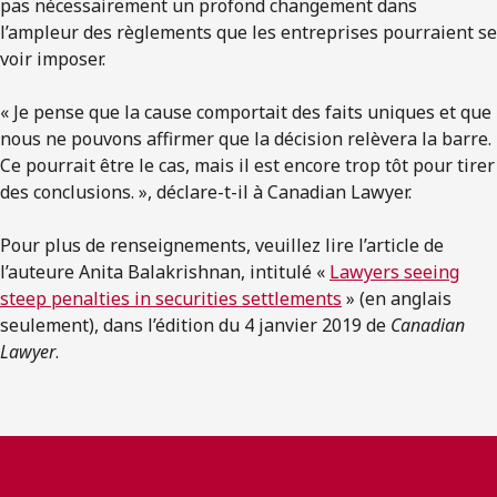
pas nécessairement un profond changement dans
l’ampleur des règlements que les entreprises pourraient se
voir imposer.
« Je pense que la cause comportait des faits uniques et que
nous ne pouvons affirmer que la décision relèvera la barre.
Ce pourrait être le cas, mais il est encore trop tôt pour tirer
des conclusions. », déclare-t-il à Canadian Lawyer.
Pour plus de renseignements, veuillez lire l’article de
l’auteure Anita Balakrishnan, intitulé «
Lawyers seeing
steep penalties in securities settlements
» (en anglais
seulement), dans l’édition du 4 janvier 2019 de
Canadian
Lawyer
.