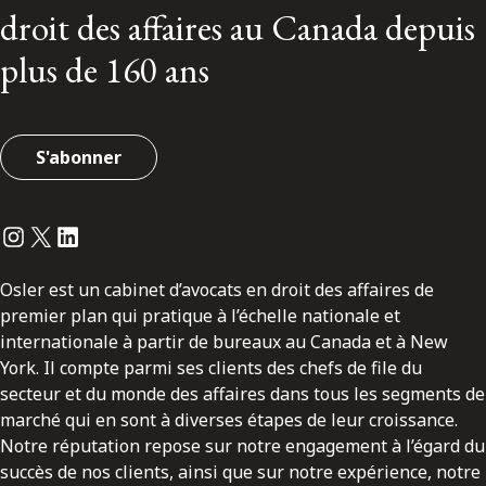
droit des affaires au Canada depuis
plus de 160 ans
S'abonner
Instagram
Twitter
LinkedIn
Osler est un cabinet d’avocats en droit des affaires de
premier plan qui pratique à l’échelle nationale et
internationale à partir de bureaux au Canada et à New
York. Il compte parmi ses clients des chefs de file du
secteur et du monde des affaires dans tous les segments de
marché qui en sont à diverses étapes de leur croissance.
Notre réputation repose sur notre engagement à l’égard du
succès de nos clients, ainsi que sur notre expérience, notre