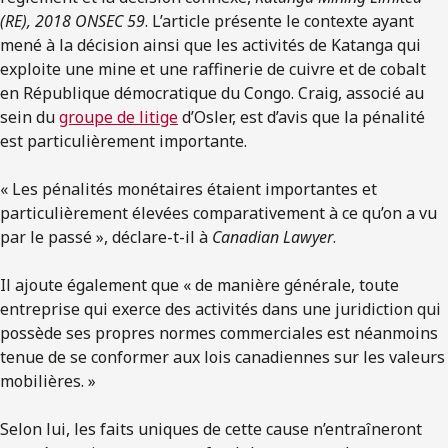
(RE), 2018 ONSEC 59
. L’article présente le contexte ayant
mené à la décision ainsi que les activités de Katanga qui
exploite une mine et une raffinerie de cuivre et de cobalt
en République démocratique du Congo. Craig, associé au
sein du
groupe de litige
d’Osler, est d’avis que la pénalité
est particulièrement importante.
« Les pénalités monétaires étaient importantes et
particulièrement élevées comparativement à ce qu’on a vu
par le passé », déclare-t-il à
Canadian Lawyer
.
Il ajoute également que « de manière générale, toute
entreprise qui exerce des activités dans une juridiction qui
possède ses propres normes commerciales est néanmoins
tenue de se conformer aux lois canadiennes sur les valeurs
mobilières. »
Selon lui, les faits uniques de cette cause n’entraîneront