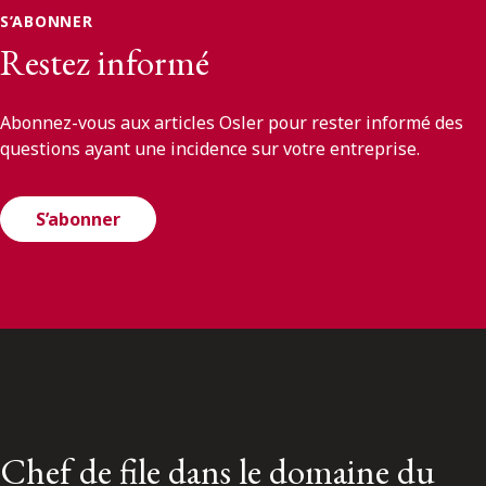
S’ABONNER
Restez informé
Abonnez-vous aux articles Osler pour rester informé des
questions ayant une incidence sur votre entreprise.
S’abonner
Chef de file dans le domaine du