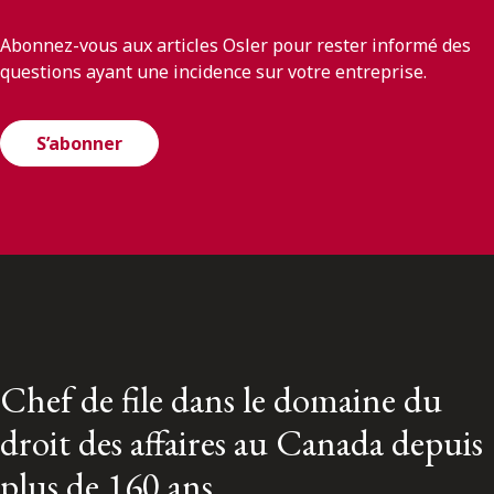
Abonnez-vous aux articles Osler pour rester informé des
questions ayant une incidence sur votre entreprise.
S’abonner
Chef de file dans le domaine du
droit des affaires au Canada depuis
plus de 160 ans