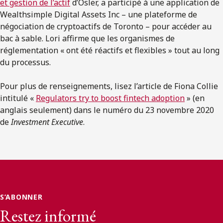
et gestion de l’actif
d’Osler, a participé à une application de
Wealthsimple Digital Assets Inc – une plateforme de
négociation de cryptoactifs de Toronto – pour accéder au
bac à sable. Lori affirme que les organismes de
réglementation « ont été réactifs et flexibles » tout au long
du processus.
Pour plus de renseignements, lisez l’article de Fiona Collie
intitulé «
Regulators try to boost fintech adoption
» (en
anglais seulement) dans le numéro du 23 novembre 2020
de
Investment Executive
.
S’ABONNER
Restez informé