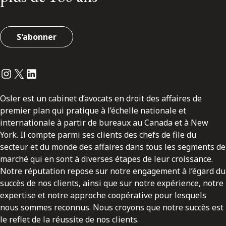
S'abonner
Instagram
Twitter
LinkedIn
Osler est un cabinet d’avocats en droit des affaires de
premier plan qui pratique à l’échelle nationale et
internationale à partir de bureaux au Canada et à New
York. Il compte parmi ses clients des chefs de file du
secteur et du monde des affaires dans tous les segments de
marché qui en sont à diverses étapes de leur croissance.
Notre réputation repose sur notre engagement à l’égard du
succès de nos clients, ainsi que sur notre expérience, notre
expertise et notre approche coopérative pour lesquels
nous sommes reconnus. Nous croyons que notre succès est
le reflet de la réussite de nos clients.