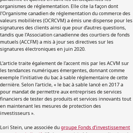
organismes de réglementation. Elle cite la façon dont
l’Organisme canadien de réglementation du commerce des
valeurs mobilières (OCRCVM) a émis une dispense pour les
signatures des clients ainsi que pour d’autres questions,
tandis que l’Association canadienne des courtiers de fonds
mutuels (ACCFM) a mis à jour ses directives sur les
signatures électroniques en juin 2020.
L’article traite également de l’accent mis par les ACVM sur
les tendances numériques émergentes, donnant comme
exemple l’initiative du bac à sable réglementaire de cette
dernière. Selon l’article, « le bac à sable lancé en 2017 a
pour mandat de permettre aux entreprises de services
financiers de tester des produits et services innovants tout
en maintenant les mesures de protection des
investisseurs ».
Lori Stein, une associée du
groupe Fonds d’investissement