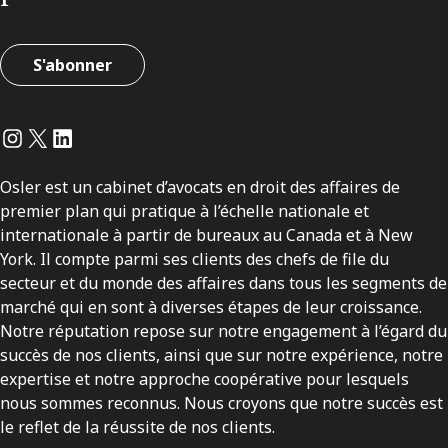
S'abonner
Instagram
Twitter
LinkedIn
Osler est un cabinet d’avocats en droit des affaires de
premier plan qui pratique à l’échelle nationale et
internationale à partir de bureaux au Canada et à New
York. Il compte parmi ses clients des chefs de file du
secteur et du monde des affaires dans tous les segments de
marché qui en sont à diverses étapes de leur croissance.
Notre réputation repose sur notre engagement à l’égard du
succès de nos clients, ainsi que sur notre expérience, notre
expertise et notre approche coopérative pour lesquels
nous sommes reconnus. Nous croyons que notre succès est
le reflet de la réussite de nos clients.