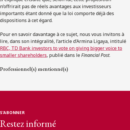
n’offrirait pas de réels avantages aux investisseurs
importants étant donné que la loi comporte déjà des
dispositions à cet égard.
Pour en savoir davantage à ce sujet, nous vous invitons à
lire, dans son intégralité, l’article d’Armina Ligaya, intitulé
RBC, TD Bank investors to vote on giving bigger voice to
smaller shareholders
, publié dans le
Financial Post
.
Professionnel(s) mentionné(s)
S’ABONNER
Restez informé