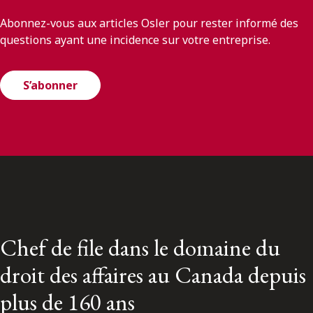
Abonnez-vous aux articles Osler pour rester informé des
questions ayant une incidence sur votre entreprise.
S’abonner
Chef de file dans le domaine du
droit des affaires au Canada depuis
plus de 160 ans