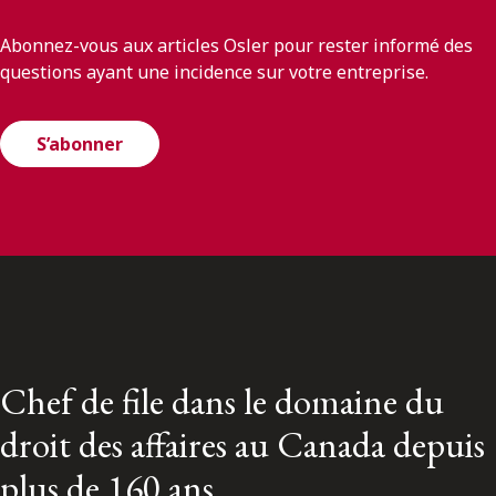
Abonnez-vous aux articles Osler pour rester informé des
questions ayant une incidence sur votre entreprise.
S’abonner
Chef de file dans le domaine du
droit des affaires au Canada depuis
plus de 160 ans