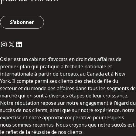
S'abonner
Instagram
Twitter
LinkedIn
Osler est un cabinet d’avocats en droit des affaires de
premier plan qui pratique à l’échelle nationale et
internationale à partir de bureaux au Canada et à New
York. Il compte parmi ses clients des chefs de file du
secteur et du monde des affaires dans tous les segments de
marché qui en sont à diverses étapes de leur croissance.
Notre réputation repose sur notre engagement à l’égard du
succès de nos clients, ainsi que sur notre expérience, notre
expertise et notre approche coopérative pour lesquels
nous sommes reconnus. Nous croyons que notre succès est
le reflet de la réussite de nos clients.