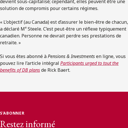
devient sous-capitalisé; cependant, elles peuvent être une
solution de compromis pour certains régimes.
« L’objectif (au Canada) est d’assurer le bien-être de chacun,
e
a déclaré M
Steele. C’est peut-être un réflexe typiquement
canadien. Personne ne devrait perdre ses prestations de
retraite. »
Si vous êtes abonné à
Pensions & Investments
en ligne, vous
pouvez lire l’article intégral
Participants urged to tout the
benefits of DB plans
de Rick Baert.
S’ABONNER
Restez informé