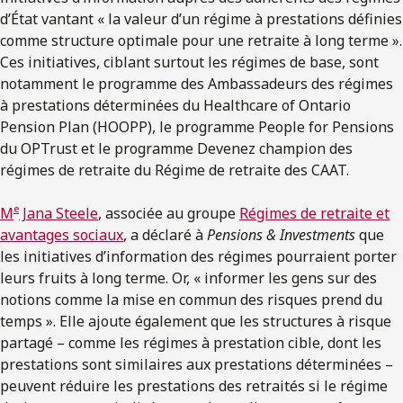
d’État vantant « la valeur d’un régime à prestations définies
comme structure optimale pour une retraite à long terme ».
Ces initiatives, ciblant surtout les régimes de base, sont
notamment le programme des Ambassadeurs des régimes
à prestations déterminées du Healthcare of Ontario
Pension Plan (HOOPP), le programme People for Pensions
du OPTrust et le programme Devenez champion des
régimes de retraite du Régime de retraite des CAAT.
e
M
Jana Steele
, associée au groupe
Régimes de retraite et
avantages sociaux
, a déclaré à
Pensions & Investments
que
les initiatives d’information des régimes pourraient porter
leurs fruits à long terme. Or, « informer les gens sur des
notions comme la mise en commun des risques prend du
temps ». Elle ajoute également que les structures à risque
partagé – comme les régimes à prestation cible, dont les
prestations sont similaires aux prestations déterminées –
peuvent réduire les prestations des retraités si le régime