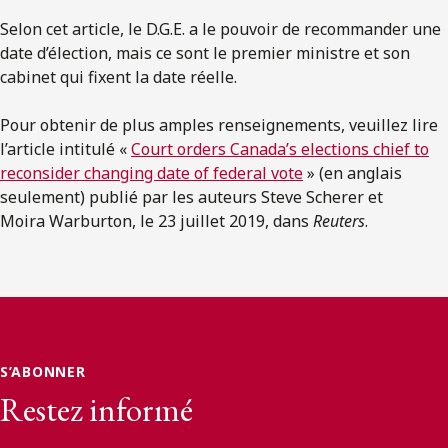
Selon cet article, le D.G.E. a le pouvoir de recommander une
date d’élection, mais ce sont le premier ministre et son
cabinet qui fixent la date réelle.
Pour obtenir de plus amples renseignements, veuillez lire
l’article intitulé «
Court orders Canada’s elections chief to
reconsider changing date of federal vote
» (en anglais
seulement) publié par les auteurs Steve Scherer et
Moira Warburton, le 23 juillet 2019, dans
Reuters
.
S’ABONNER
Restez informé