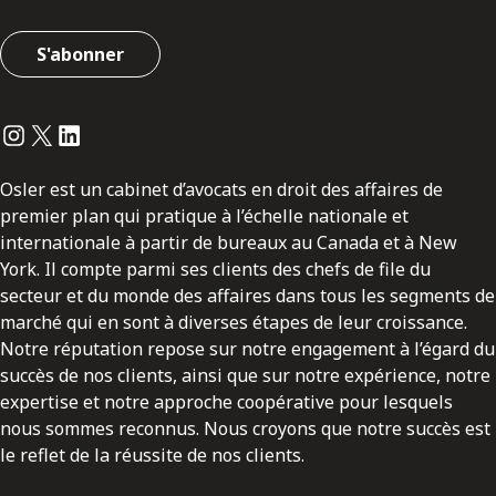
S'abonner
Instagram
Twitter
LinkedIn
Osler est un cabinet d’avocats en droit des affaires de
premier plan qui pratique à l’échelle nationale et
internationale à partir de bureaux au Canada et à New
York. Il compte parmi ses clients des chefs de file du
secteur et du monde des affaires dans tous les segments de
marché qui en sont à diverses étapes de leur croissance.
Notre réputation repose sur notre engagement à l’égard du
succès de nos clients, ainsi que sur notre expérience, notre
expertise et notre approche coopérative pour lesquels
nous sommes reconnus. Nous croyons que notre succès est
le reflet de la réussite de nos clients.