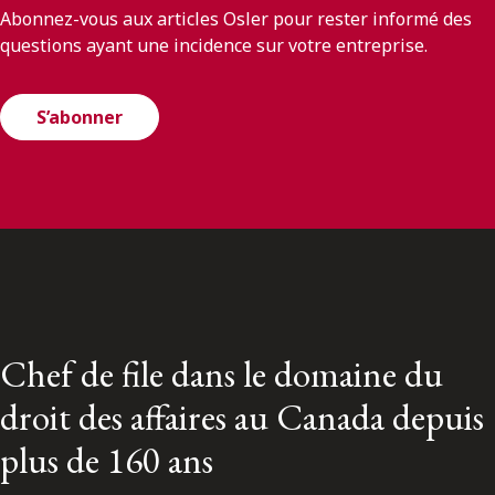
Abonnez-vous aux articles Osler pour rester informé des
questions ayant une incidence sur votre entreprise.
S’abonner
Chef de file dans le domaine du
droit des affaires au Canada depuis
plus de 160 ans