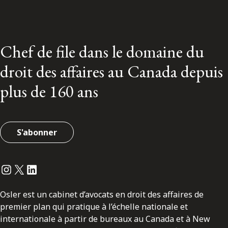
Chef de file dans le domaine du
droit des affaires au Canada depuis
plus de 160 ans
S'abonner
Instagram
Twitter
LinkedIn
Osler est un cabinet d’avocats en droit des affaires de
premier plan qui pratique à l’échelle nationale et
internationale à partir de bureaux au Canada et à New