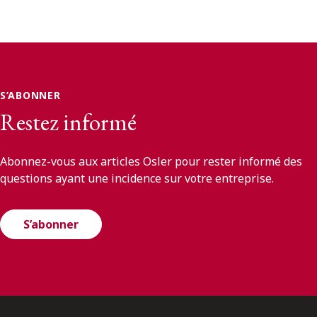
S’ABONNER
Restez informé
Abonnez-vous aux articles Osler pour rester informé des
questions ayant une incidence sur votre entreprise.
S’abonner