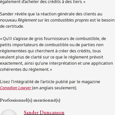
également d’acheter des crédits à des tiers. »
Sander révèle que la réaction générale des clients au
nouveau
Règlement sur les combustibles propres
est le besoin
de certitude.
« Qu’il s’agisse de gros fournisseurs de combustible, de
petits importateurs de combustible ou de parties non
réglementées qui cherchent à créer des crédits, tous
veulent plus de clarté sur ce que le règlement prévoit
exactement, ainsi qu’une interprétation et une application
cohérentes du règlement. »
Lisez l’intégralité de l’article publié par le magazine
Canadian Lawyer
(en anglais seulement).
Professionnel(s) mentionné(s)
Sander Duncanson