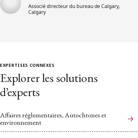
Associé directeur du bureau de Calgary,
Calgary
EXPERTISES CONNEXES
Explorer les solutions
d’experts
Affaires réglementaires, Autochtones et
environnement