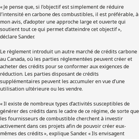
« Je pense que, si l’objectif est simplement de réduire
l’intensité en carbone des combustibles, il est préférable, à
mon avis, d’adopter une approche large et ouverte qui
soutient tout ce qui permet d’atteindre cet objectif »,
déclare Sander.
Le règlement introduit un autre marché de crédits carbone
au Canada, où les parties réglementées peuvent créer et
acheter des crédits pour se conformer aux exigences de
réduction. Les parties disposant de crédits
supplémentaires peuvent les accumuler en vue d’une
utilisation ultérieure ou les vendre.
« Il existe de nombreux types d’activités susceptibles de
générer des crédits dans le cadre de ce régime, de sorte que
les fournisseurs de combustible cherchent à investir
activement dans ces projets afin de pouvoir créer eux-
mêmes des crédits », explique Sander. « Ils envisagent