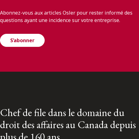
Abonnez-vous aux articles Osler pour rester informé des
questions ayant une incidence sur votre entreprise.
S’abonner
Chef de file dans le domaine du
droit des affaires au Canada depuis
plus de 160 ans