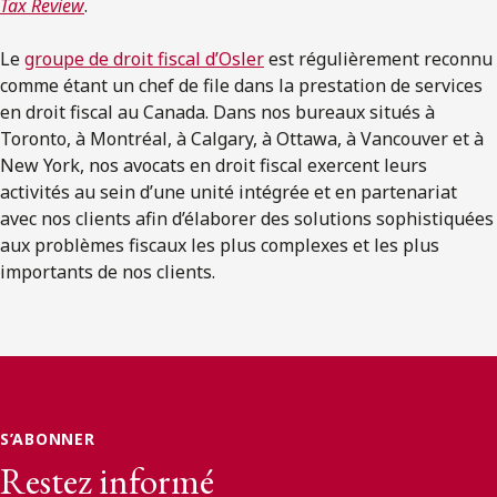
Tax Review
.
Le
groupe de droit fiscal d’Osler
est régulièrement reconnu
comme étant un chef de file dans la prestation de services
en droit fiscal au Canada. Dans nos bureaux situés à
Toronto, à Montréal, à Calgary, à Ottawa, à Vancouver et à
New York, nos avocats en droit fiscal exercent leurs
activités au sein d’une unité intégrée et en partenariat
avec nos clients afin d’élaborer des solutions sophistiquées
aux problèmes fiscaux les plus complexes et les plus
importants de nos clients.
S’ABONNER
Restez informé