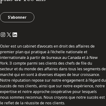
S'abonner
Instagram
Twitter
LinkedIn
Osler est un cabinet d’avocats en droit des affaires de
premier plan qui pratique à l’échelle nationale et
internationale à partir de bureaux au Canada et à New
York. Il compte parmi ses clients des chefs de file du
secteur et du monde des affaires dans tous les segments de
marché qui en sont à diverses étapes de leur croissance.
Notre réputation repose sur notre engagement à l’égard du
succès de nos clients, ainsi que sur notre expérience, notre
expertise et notre approche coopérative pour lesquels
nous sommes reconnus. Nous croyons que notre succès est
le reflet de la réussite de nos clients.