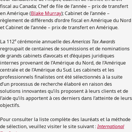
fiscal au Canada; Chef de file de l’année – prix de transfert
en Amérique (
Blake Murray
); Cabinet de l’année –
règlement de différends d’ordre fiscal en Amérique du Nord
et Cabinet de l’année – prix de transfert en Amérique.
e
La 112
cérémonie annuelle des
Americas Tax Awards
regroupait de centaines de soumissions et de nominations
de grands cabinets d’avocats et d’équipes juridiques
internes provenant de l’Amérique du Nord, de l’Amérique
centrale et de l’Amérique du Sud. Les cabinets et les
professionnels finalistes ont été sélectionnés à la suite
d’un processus de recherche élaboré en raison des
solutions innovantes qu’ils proposent à leurs clients et de
l’aide qu’ils apportent à ces derniers dans l’atteinte de leurs
objectifs.
Pour consulter la liste complète des lauréats et la méthode
de sélection, veuillez visiter le site suivant :
International