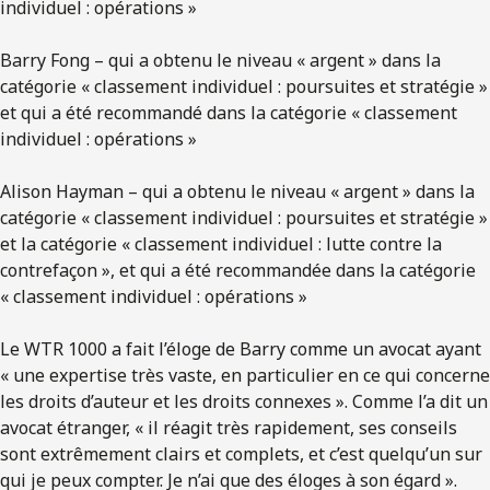
individuel : opérations »
Barry Fong – qui a obtenu le niveau « argent » dans la
catégorie « classement individuel : poursuites et stratégie »
et qui a été recommandé dans la catégorie « classement
individuel : opérations »
Alison Hayman – qui a obtenu le niveau « argent » dans la
catégorie « classement individuel : poursuites et stratégie »
et la catégorie « classement individuel : lutte contre la
contrefaçon », et qui a été recommandée dans la catégorie
« classement individuel : opérations »
Le WTR 1000 a fait l’éloge de Barry comme un avocat ayant
« une expertise très vaste, en particulier en ce qui concerne
les droits d’auteur et les droits connexes ». Comme l’a dit un
avocat étranger, « il réagit très rapidement, ses conseils
sont extrêmement clairs et complets, et c’est quelqu’un sur
qui je peux compter. Je n’ai que des éloges à son égard ».