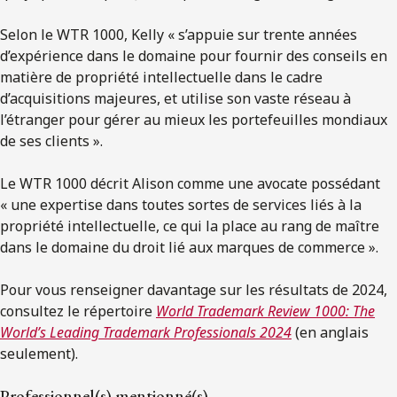
Selon le WTR 1000, Kelly « s’appuie sur trente années
d’expérience dans le domaine pour fournir des conseils en
matière de propriété intellectuelle dans le cadre
d’acquisitions majeures, et utilise son vaste réseau à
l’étranger pour gérer au mieux les portefeuilles mondiaux
de ses clients ».
Le WTR 1000 décrit Alison comme une avocate possédant
« une expertise dans toutes sortes de services liés à la
propriété intellectuelle, ce qui la place au rang de maître
dans le domaine du droit lié aux marques de commerce ».
Pour vous renseigner davantage sur les résultats de 2024,
consultez le répertoire
World Trademark Review 1000: The
World’s Leading Trademark Professionals 2024
(en anglais
seulement).
Professionnel(s) mentionné(s)