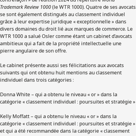
Trademark Review 1000
(le WTR 1000). Quatre de ses avocats
se sont également distingués au classement individuel
grâce à leur expertise juridique « exceptionnelle » dans
divers domaines du droit lié aux marques de commerce. Le
WTR 1000 a salué Osler comme étant un cabinet d’avocats
ambitieux qui a fait de la propriété intellectuelle une
pierre angulaire de son offre.
Le cabinet présente aussi ses félicitations aux avocats
suivants qui ont obtenu huit mentions au classement
individuel dans trois catégories :
Donna White – qui a obtenu le niveau « or » dans la
catégorie « classement individuel : poursuites et stratégie »
Kelly Moffatt – qui a obtenu le niveau « or » dans la
catégorie « classement individuel : poursuites et stratégie »
et qui a été recommandée dans la catégorie « classement