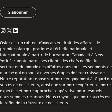
S'abonner
Instagram
Twitter
LinkedIn
Osler est un cabinet d’avocats en droit des affaires de
premier plan qui pratique à l’échelle nationale et
internationale à partir de bureaux au Canada et à New
York. Il compte parmi ses clients des chefs de file du
secteur et du monde des affaires dans tous les segments de
marché qui en sont à diverses étapes de leur croissance.
Notre réputation repose sur notre engagement à l’égard du
succès de nos clients, ainsi que sur notre expérience, notre
expertise et notre approche coopérative pour lesquels
nous sommes reconnus. Nous croyons que notre succès est
le reflet de la réussite de nos clients.