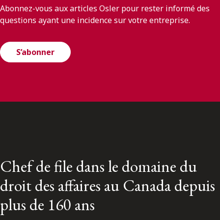
Abonnez-vous aux articles Osler pour rester informé des
questions ayant une incidence sur votre entreprise.
S’abonner
Chef de file dans le domaine du
droit des affaires au Canada depuis
plus de 160 ans