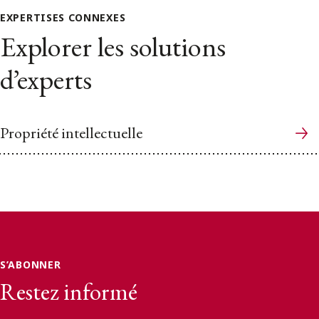
EXPERTISES CONNEXES
Explorer les solutions
d’experts
Propriété intellectuelle
S’ABONNER
Restez informé