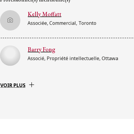
Kelly Moffatt
Associée, Commercial, Toronto
Barry Fong
Associé, Propriété intellectuelle, Ottawa
VOIR PLUS