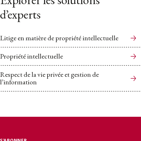
d’experts
Litige en matière de propriété intellectuelle
Propriété intellectuelle
Respect de la vie privée et gestion de
l’information
S’ABONNER