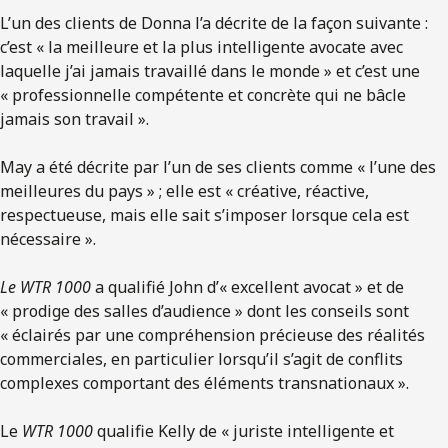
L’un des clients de Donna l’a décrite de la façon suivante :
c’est « la meilleure et la plus intelligente avocate avec
laquelle j’ai jamais travaillé dans le monde » et c’est une
« professionnelle compétente et concrète qui ne bâcle
jamais son travail ».
May a été décrite par l’un de ses clients comme « l’une des
meilleures du pays » ; elle est « créative, réactive,
respectueuse, mais elle sait s’imposer lorsque cela est
nécessaire ».
Le WTR 1000
a qualifié John d’« excellent avocat » et de
« prodige des salles d’audience » dont les conseils sont
« éclairés par une compréhension précieuse des réalités
commerciales, en particulier lorsqu’il s’agit de conflits
complexes comportant des éléments transnationaux ».
Le
WTR 1000
qualifie Kelly de « juriste intelligente et