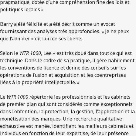
pragmatique, dotée d’une compréhension fine des lois et
politiques locales ».
Barry a été félicité et a été décrit comme un avocat
fournissant des analyses très approfondies. « Je ne peux
que l’admirer » dit l’un de ses clients.
Selon le
WTR 1000
, Lee « est très doué dans tout ce qui est
technique. Dans le cadre de sa pratique, il gère habilement
les conventions de licence et donne des conseils sur les
opérations de fusion et acquisition et les coentreprises
liées à la propriété intellectuelle. »
Le
WTR 1000 r
épertorie les professionnels et les cabinets
de premier plan qui sont considérés comme exceptionnels
dans l’obtention, la protection, la gestion, l’application et la
monétisation des marques. Une recherche qualitative
exhaustive est menée, identifiant les meilleurs cabinets et
individus en fonction de leur expertise, de leur présence