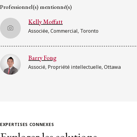
Professionnel(s) mentionné(s)
Kelly Moffatt
Associée, Commercial, Toronto
Barry Fong
Associé, Propriété intellectuelle, Ottawa
EXPERTISES CONNEXES
Explorer les solutions