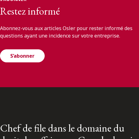
Restez informé
Abonnez-vous aux articles Osler pour rester informé des
questions ayant une incidence sur votre entreprise.
S’abonner
Chef de file dans le domaine du