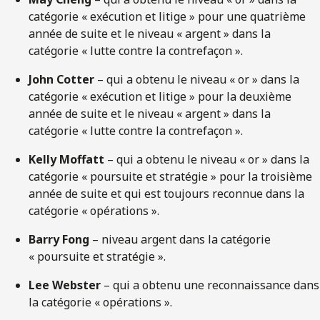
catégorie « exécution et litige » pour une quatrième
année de suite et le niveau « argent » dans la
catégorie « lutte contre la contrefaçon ».
John Cotter
– qui a obtenu le niveau « or » dans la
catégorie « exécution et litige » pour la deuxième
année de suite et le niveau « argent » dans la
catégorie « lutte contre la contrefaçon ».
Kelly Moffatt
– qui a obtenu le niveau « or » dans la
catégorie « poursuite et stratégie » pour la troisième
année de suite et qui est toujours reconnue dans la
catégorie « opérations ».
Barry Fong
– niveau argent dans la catégorie
« poursuite et stratégie ».
Lee Webster
– qui a obtenu une reconnaissance dans
la catégorie « opérations ».