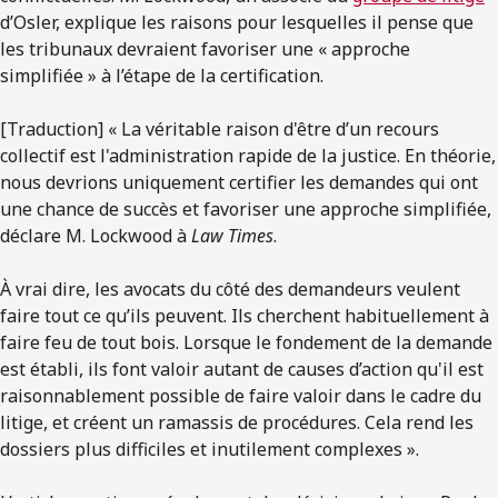
d’Osler, explique les raisons pour lesquelles il pense que
les tribunaux devraient favoriser une « approche
simplifiée » à l’étape de la certification.
[Traduction] « La véritable raison d'être d’un recours
collectif est l'administration rapide de la justice. En théorie,
nous devrions uniquement certifier les demandes qui ont
une chance de succès et favoriser une approche simplifiée,
déclare M. Lockwood à
Law Times
.
À vrai dire, les avocats du côté des demandeurs veulent
faire tout ce qu’ils peuvent. Ils cherchent habituellement à
faire feu de tout bois. Lorsque le fondement de la demande
est établi, ils font valoir autant de causes d’action qu'il est
raisonnablement possible de faire valoir dans le cadre du
litige, et créent un ramassis de procédures. Cela rend les
dossiers plus difficiles et inutilement complexes ».