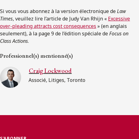
Si vous vous abonnez à la version électronique de
Law
Times
, veuillez lire l’article de Judy Van Rhijn «
Excessive
over-pleading attracts cost consequences
» (en anglais
seulement), à la page 9 de l’édition spéciale de
Focus on
Class Actions
.
Professionnel(s) mentionné(s)
Craig Lockwood
Associé, Litiges, Toronto
S’ABONNER