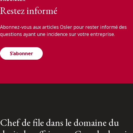
Restez informé
Abonnez-vous aux articles Osler pour rester informé des
questions ayant une incidence sur votre entreprise.
S’abonner
Chef de file dans le domaine du