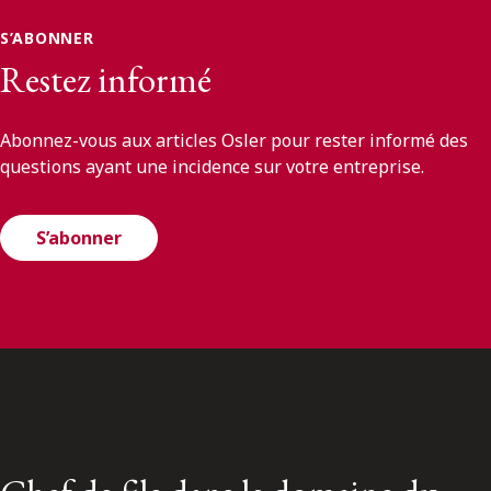
S’ABONNER
Restez informé
Abonnez-vous aux articles Osler pour rester informé des
questions ayant une incidence sur votre entreprise.
S’abonner