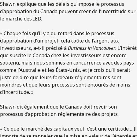
Shawn explique que les délais qu’impose le processus
d’approbation du Canada peuvent créer de l’incertitude sur
le marché des IED.
« Chaque fois qu’il y a du retard dans le processus
d’approbation d’un projet, cela coûte de l’argent aux
investisseurs, a-t-il précisé à
Business in Vancouver
. L’intérêt
que suscite le Canada chez les investisseurs est encore
soutenu, mais nous sommes en concurrence avec des pays
comme l’Australie et les États-Unis, et je crois qu’il serait
juste de dire que leurs fardeaux réglementaires sont
moindres et que leurs processus sont entourés de moins
d’incertitude. »
Shawn dit également que le Canada doit revoir son
processus d’approbation réglementaire des projets.
« Ce que le marché des capitaux veut, c’est une certitude… Il
importe de se rappeler que la mise en valeur de l’énergie et