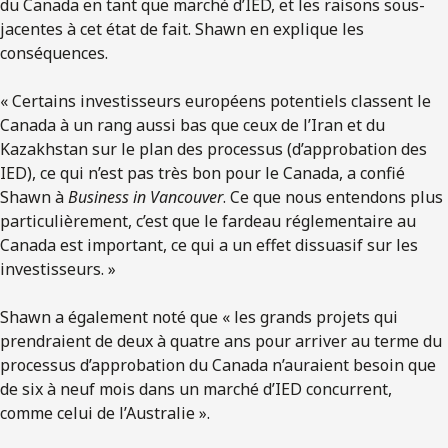
du Canada en tant que marché d’IED, et les raisons sous-
jacentes à cet état de fait. Shawn en explique les
conséquences.
« Certains investisseurs européens potentiels classent le
Canada à un rang aussi bas que ceux de l’Iran et du
Kazakhstan sur le plan des processus (d’approbation des
IED), ce qui n’est pas très bon pour le Canada, a confié
Shawn à
Business in Vancouver
. Ce que nous entendons plus
particulièrement, c’est que le fardeau réglementaire au
Canada est important, ce qui a un effet dissuasif sur les
investisseurs. »
Shawn a également noté que « les grands projets qui
prendraient de deux à quatre ans pour arriver au terme du
processus d’approbation du Canada n’auraient besoin que
de six à neuf mois dans un marché d’IED concurrent,
comme celui de l’Australie ».