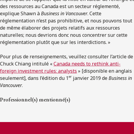
des ressources au Canada est un secteur réglementé,
explique Shawn à
Business in Vancouver
. Cette
réglementation n’est pas prohibitive, et nous pouvons tout
de même élaborer des projets relatifs aux ressources
naturelles; nous devrions donc nous concentrer sur cette
réglementation plutôt que sur les interdictions. »
Pour plus de renseignements, veuillez consulter l’article de
Chuck Chiang intitulé «
Canada needs to rethink anti-
foreign investment rules: analysts
» [disponible en anglais
er
seulement], dans l’édition du 1
janvier 2019 de
Business in
Vancouver
.
Professionnel(s) mentionné(s)