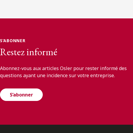
S’ABONNER
Restez informé
Abonnez-vous aux articles Osler pour rester informé des
questions ayant une incidence sur votre entreprise.
S’abonner