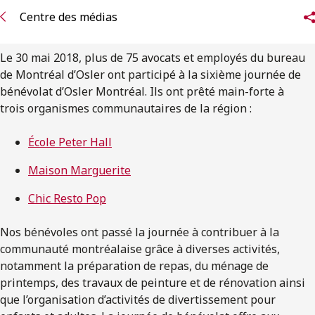
ENGLISH
Centre des médias
S’abonner aux articles Osler
Le 30 mai 2018, plus de 75 avocats et employés du bureau
de Montréal d’Osler ont participé à la sixième journée de
S’abonner
bénévolat d’Osler Montréal. Ils ont prêté main-forte à
trois organismes communautaires de la région :
École Peter Hall
Maison Marguerite
Chic Resto Pop
Nos bénévoles ont passé la journée à contribuer à la
communauté montréalaise grâce à diverses activités,
notamment la préparation de repas, du ménage de
printemps, des travaux de peinture et de rénovation ainsi
que l’organisation d’activités de divertissement pour