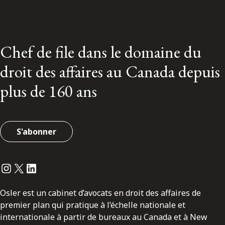
Chef de file dans le domaine du
droit des affaires au Canada depuis
plus de 160 ans
S'abonner
Instagram
Twitter
LinkedIn
Osler est un cabinet d’avocats en droit des affaires de
premier plan qui pratique à l’échelle nationale et
internationale à partir de bureaux au Canada et à New