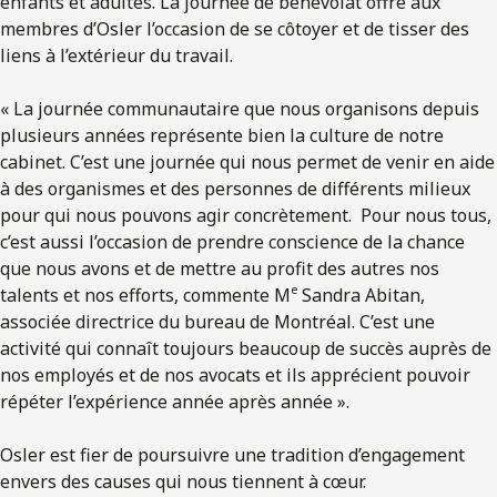
enfants et adultes. La journée de bénévolat offre aux
membres d’Osler l’occasion de se côtoyer et de tisser des
liens à l’extérieur du travail.
« La journée communautaire que nous organisons depuis
plusieurs années représente bien la culture de notre
cabinet. C’est une journée qui nous permet de venir en aide
à des organismes et des personnes de différents milieux
pour qui nous pouvons agir concrètement. Pour nous tous,
c’est aussi l’occasion de prendre conscience de la chance
que nous avons et de mettre au profit des autres nos
e
talents et nos efforts, commente M
Sandra Abitan,
associée directrice du bureau de Montréal. C’est une
activité qui connaît toujours beaucoup de succès auprès de
nos employés et de nos avocats et ils apprécient pouvoir
répéter l’expérience année après année ».
Osler est fier de poursuivre une tradition d’engagement
envers des causes qui nous tiennent à cœur.