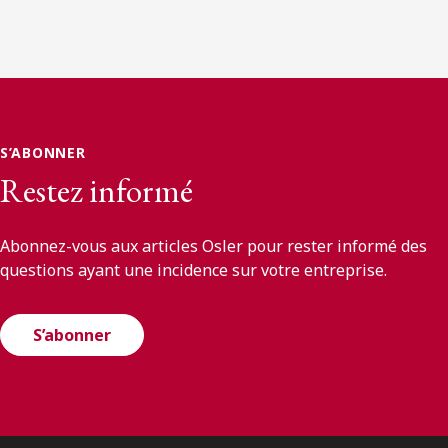
S’ABONNER
Restez informé
Abonnez-vous aux articles Osler pour rester informé des
questions ayant une incidence sur votre entreprise.
S’abonner