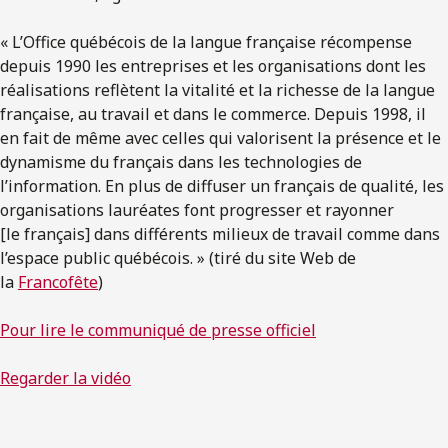
« L’Office québécois de la langue française récompense
depuis 1990 les entreprises et les organisations dont les
réalisations reflètent la vitalité et la richesse de la langue
française, au travail et dans le commerce. Depuis 1998, il
en fait de même avec celles qui valorisent la présence et le
dynamisme du français dans les technologies de
l’information. En plus de diffuser un français de qualité, les
organisations lauréates font progresser et rayonner
[le français] dans différents milieux de travail comme dans
l’espace public québécois. » (tiré du site Web de
la
Francofête
)
Pour lire le communiqué de presse officiel
Regarder la vidéo