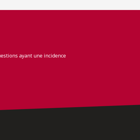
uestions ayant une incidence