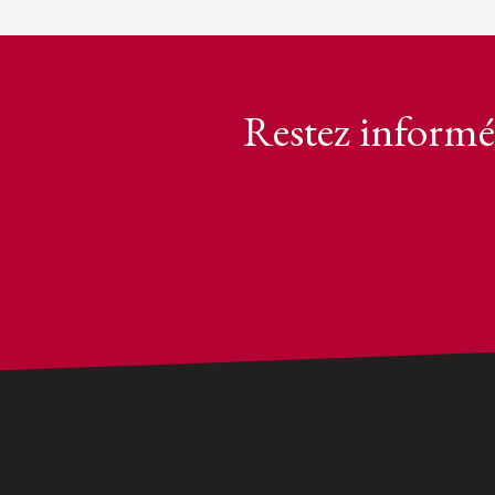
Restez informé