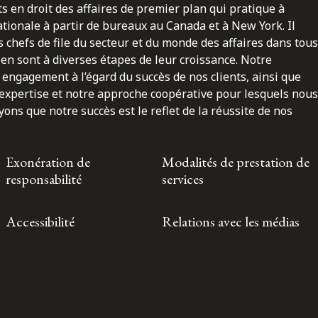
ts en droit des affaires de premier plan qui pratique à
nationale à partir de bureaux au Canada et à New York. Il
 chefs de file du secteur et du monde des affaires dans tous
en sont à diverses étapes de leur croissance. Notre
engagement à l’égard du succès de nos clients, ainsi que
 expertise et notre approche coopérative pour lesquels nous
ns que notre succès est le reflet de la réussite de nos
Exonération de
Modalités de prestation de
responsabilité
services
Accessibilité
Relations avec les médias