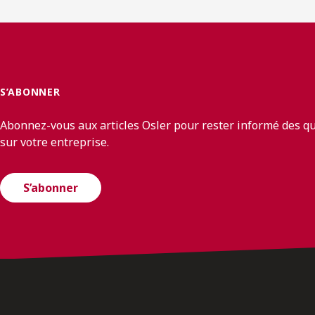
S’ABONNER
Abonnez-vous aux articles Osler pour rester informé des q
sur votre entreprise.
S’abonner