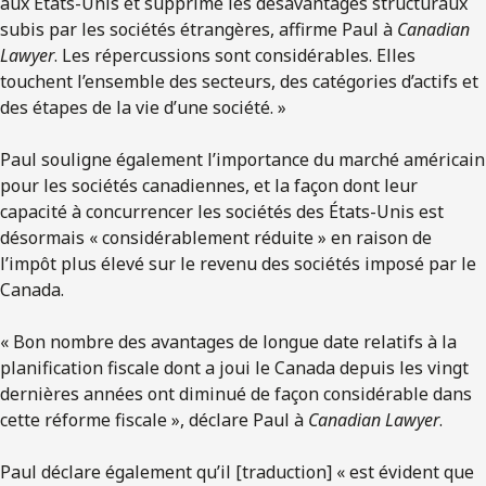
aux États-Unis et supprime les désavantages structuraux
subis par les sociétés étrangères, affirme Paul à
Canadian
Lawyer
. Les répercussions sont considérables. Elles
touchent l’ensemble des secteurs, des catégories d’actifs et
des étapes de la vie d’une société. »
Paul souligne également l’importance du marché américain
pour les sociétés canadiennes, et la façon dont leur
capacité à concurrencer les sociétés des États-Unis est
désormais « considérablement réduite » en raison de
l’impôt plus élevé sur le revenu des sociétés imposé par le
Canada.
« Bon nombre des avantages de longue date relatifs à la
planification fiscale dont a joui le Canada depuis les vingt
dernières années ont diminué de façon considérable dans
cette réforme fiscale », déclare Paul à
Canadian Lawyer
.
Paul déclare également qu’il [traduction] « est évident que