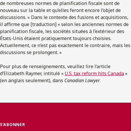
de nombreuses normes de planification fiscale sont de
nouveau sur la table et qu’elles feront encore l’objet de
discussions. » Dans le contexte des fusions et acquisitions,
il affirme que [traduction] « selon les anciennes normes de
planification fiscale, les sociétés situées à l’extérieur des
États-Unis étaient pratiquement toujours choisies.
Actuellement, ce n’est pas exactement le contraire, mais les
discussions se prolongent. »
Pour plus de renseignements, veuillez lire l’article
d’Elizabeth Raymer, intitulé «
U.S. tax reform hits Canada
»
(en anglais seulement), dans
Canadian Lawyer
.
S’ABONNER