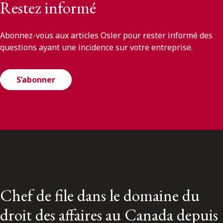
Restez informé
Abonnez-vous aux articles Osler pour rester informé des
questions ayant une incidence sur votre entreprise.
S’abonner
Chef de file dans le domaine du
droit des affaires au Canada depuis