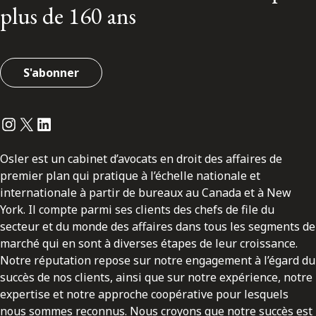
plus de 160 ans
S'abonner
Instagram
Twitter
LinkedIn
Osler est un cabinet d’avocats en droit des affaires de
premier plan qui pratique à l’échelle nationale et
internationale à partir de bureaux au Canada et à New
York. Il compte parmi ses clients des chefs de file du
secteur et du monde des affaires dans tous les segments de
marché qui en sont à diverses étapes de leur croissance.
Notre réputation repose sur notre engagement à l’égard du
succès de nos clients, ainsi que sur notre expérience, notre
expertise et notre approche coopérative pour lesquels
nous sommes reconnus. Nous croyons que notre succès est