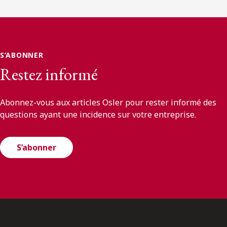
S’ABONNER
Restez informé
Abonnez-vous aux articles Osler pour rester informé des
questions ayant une incidence sur votre entreprise.
S’abonner