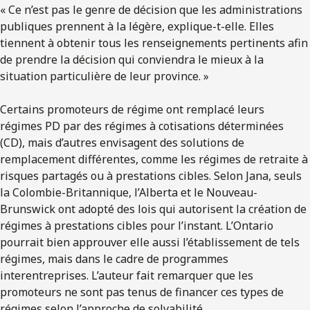
« Ce n’est pas le genre de décision que les administrations
publiques prennent à la légère, explique-t-elle. Elles
tiennent à obtenir tous les renseignements pertinents afin
de prendre la décision qui conviendra le mieux à la
situation particulière de leur province. »
Certains promoteurs de régime ont remplacé leurs
régimes PD par des régimes à cotisations déterminées
(CD), mais d’autres envisagent des solutions de
remplacement différentes, comme les régimes de retraite à
risques partagés ou à prestations cibles. Selon Jana, seuls
la Colombie-Britannique, l’Alberta et le Nouveau-
Brunswick ont adopté des lois qui autorisent la création de
régimes à prestations cibles pour l’instant. L’Ontario
pourrait bien approuver elle aussi l’établissement de tels
régimes, mais dans le cadre de programmes
interentreprises. L’auteur fait remarquer que les
promoteurs ne sont pas tenus de financer ces types de
régimes selon l’approche de solvabilité.