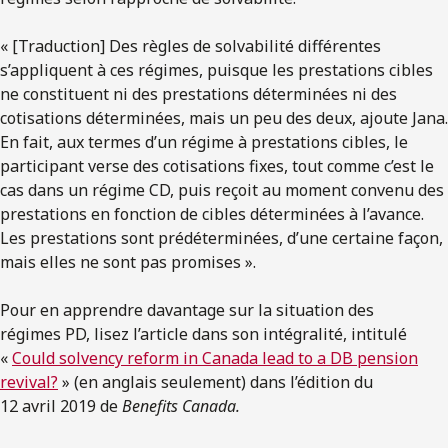
« [Traduction] Des règles de solvabilité différentes
s’appliquent à ces régimes, puisque les prestations cibles
ne constituent ni des prestations déterminées ni des
cotisations déterminées, mais un peu des deux, ajoute Jana.
En fait, aux termes d’un régime à prestations cibles, le
participant verse des cotisations fixes, tout comme c’est le
cas dans un régime CD, puis reçoit au moment convenu des
prestations en fonction de cibles déterminées à l’avance.
Les prestations sont prédéterminées, d’une certaine façon,
mais elles ne sont pas promises ».
Pour en apprendre davantage sur la situation des
régimes PD, lisez l’article dans son intégralité, intitulé
«
Could solvency reform in Canada lead to a DB pension
revival?
» (en anglais seulement) dans l’édition du
12 avril 2019 de
Benefits Canada.