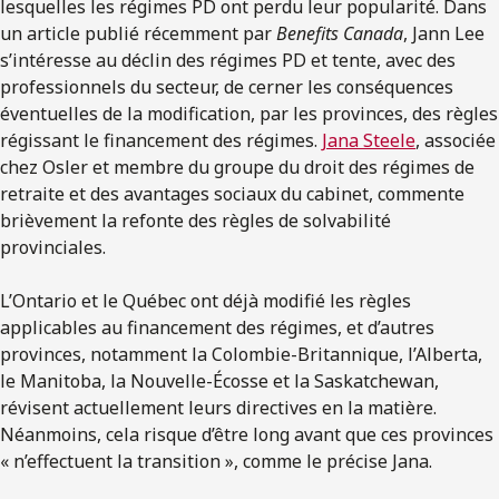
lesquelles les régimes PD ont perdu leur popularité. Dans
un article publié récemment par
Benefits Canada
, Jann Lee
s’intéresse au déclin des régimes PD et tente, avec des
professionnels du secteur, de cerner les conséquences
éventuelles de la modification, par les provinces, des règles
régissant le financement des régimes.
Jana Steele
, associée
chez Osler et membre du groupe du droit des régimes de
retraite et des avantages sociaux du cabinet, commente
brièvement la refonte des règles de solvabilité
provinciales.
L’Ontario et le Québec ont déjà modifié les règles
applicables au financement des régimes, et d’autres
provinces, notamment la Colombie-Britannique, l’Alberta,
le Manitoba, la Nouvelle-Écosse et la Saskatchewan,
révisent actuellement leurs directives en la matière.
Néanmoins, cela risque d’être long avant que ces provinces
« n’effectuent la transition », comme le précise Jana.