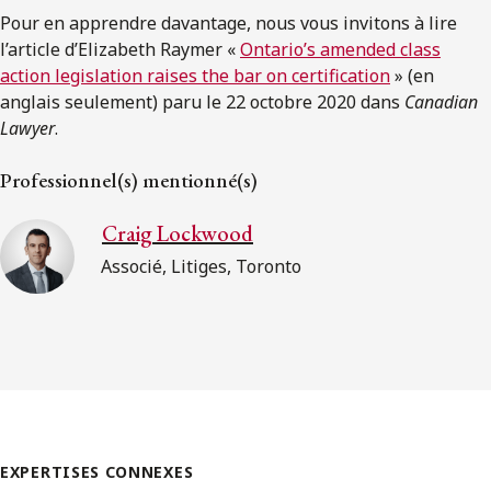
Pour en apprendre davantage, nous vous invitons à lire
l’article d’Elizabeth Raymer «
Ontario’s amended class
action legislation raises the bar on certification
» (en
anglais seulement) paru le 22 octobre 2020 dans
Canadian
Lawyer
.
Professionnel(s) mentionné(s)
Craig Lockwood
Associé, Litiges, Toronto
EXPERTISES CONNEXES