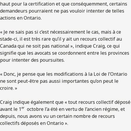
haut pour la certification et que conséquemment, certains
demandeurs pourraient ne pas vouloir intenter de telles
actions en Ontario.
« Je ne sais pas si c’est nécessairement le cas, mais à ce
stade-ci, il est très rare qu’il y ait un recours collectif au
Canada qui ne soit pas national », indique Craig, ce qui
signifie que les avocats se coordonnent entre les provinces
pour intenter des poursuites.
« Donc, je pense que les modifications à la Loi de l’Ontario
ne sont peut-être pas aussi importantes qu’on peut le
croire. »
Craig indique également que « tout recours collectif déposé
er
avant le 1
octobre l’a été en vertu de l’ancien régime, et
depuis, nous avons vu un certain nombre de recours
collectifs déposés en Ontario ».