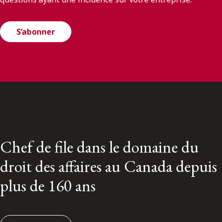
S’abonner
Chef de file dans le domaine du
droit des affaires au Canada depuis
plus de 160 ans