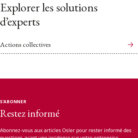
Explorer les solutions
d’experts
Actions collectives
S’ABONNER
Restez informé
Abonnez-vous aux articles Osler pour rester informé des
questions ayant une incidence sur votre entreprise.