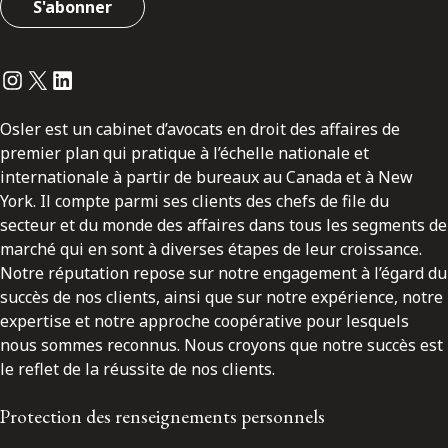
S'abonner
Instagram
Twitter
LinkedIn
Osler est un cabinet d’avocats en droit des affaires de
premier plan qui pratique à l’échelle nationale et
internationale à partir de bureaux au Canada et à New
York. Il compte parmi ses clients des chefs de file du
secteur et du monde des affaires dans tous les segments de
marché qui en sont à diverses étapes de leur croissance.
Notre réputation repose sur notre engagement à l’égard du
succès de nos clients, ainsi que sur notre expérience, notre
expertise et notre approche coopérative pour lesquels
nous sommes reconnus. Nous croyons que notre succès est
le reflet de la réussite de nos clients.
Protection des renseignements personnels