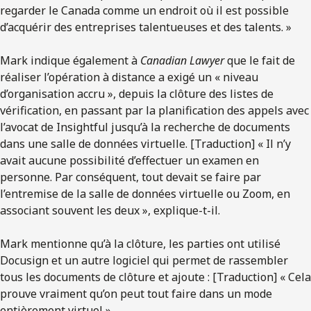
regarder le Canada comme un endroit où il est possible
d’acquérir des entreprises talentueuses et des talents. »
Mark indique également à
Canadian Lawyer
que le fait de
réaliser l’opération à distance a exigé un « niveau
d’organisation accru », depuis la clôture des listes de
vérification, en passant par la planification des appels avec
l’avocat de Insightful jusqu’à la recherche de documents
dans une salle de données virtuelle. [Traduction] « Il n’y
avait aucune possibilité d’effectuer un examen en
personne. Par conséquent, tout devait se faire par
l’entremise de la salle de données virtuelle ou Zoom, en
associant souvent les deux », explique-t-il.
Mark mentionne qu’à la clôture, les parties ont utilisé
Docusign et un autre logiciel qui permet de rassembler
tous les documents de clôture et ajoute : [Traduction] « Cela
prouve vraiment qu’on peut tout faire dans un mode
entièrement virtuel ».