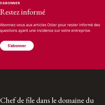
S’ABONNER
Restez informé
Abonnez-vous aux articles Osler pour rester informé des
questions ayant une incidence sur votre entreprise.
S’abonner
Chef de file dans le domaine du