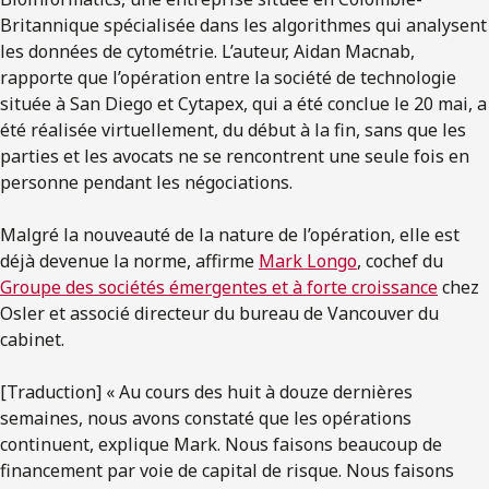
Britannique spécialisée dans les algorithmes qui analysent
les données de cytométrie. L’auteur, Aidan Macnab,
rapporte que l’opération entre la société de technologie
située à San Diego et Cytapex, qui a été conclue le 20 mai, a
été réalisée virtuellement, du début à la fin, sans que les
parties et les avocats ne se rencontrent une seule fois en
personne pendant les négociations.
Malgré la nouveauté de la nature de l’opération, elle est
déjà devenue la norme, affirme
Mark Longo
, cochef du
Groupe des sociétés émergentes et à forte croissance
chez
Osler et associé directeur du bureau de Vancouver du
cabinet.
[Traduction] « Au cours des huit à douze dernières
semaines, nous avons constaté que les opérations
continuent, explique Mark. Nous faisons beaucoup de
financement par voie de capital de risque. Nous faisons