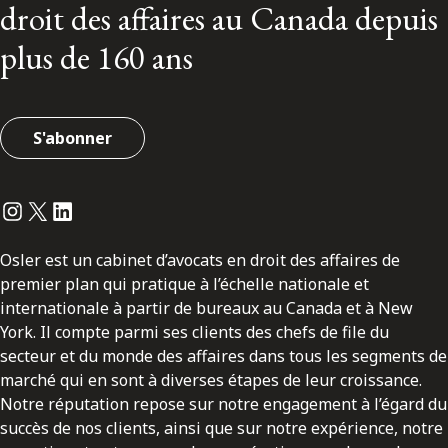
droit des affaires au Canada depuis
plus de 160 ans
S'abonner
Instagram
Twitter
LinkedIn
Osler est un cabinet d’avocats en droit des affaires de
premier plan qui pratique à l’échelle nationale et
internationale à partir de bureaux au Canada et à New
York. Il compte parmi ses clients des chefs de file du
secteur et du monde des affaires dans tous les segments de
marché qui en sont à diverses étapes de leur croissance.
Notre réputation repose sur notre engagement à l’égard du
succès de nos clients, ainsi que sur notre expérience, notre