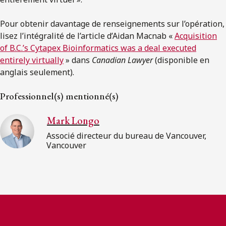
Pour obtenir davantage de renseignements sur l’opération,
lisez l’intégralité de l’article d’Aidan Macnab «
Acquisition
of B.C.’s Cytapex Bioinformatics was a deal executed
entirely virtually
» dans
Canadian Lawyer
(disponible en
anglais seulement).
Professionnel(s) mentionné(s)
Mark Longo
Associé directeur du bureau de Vancouver,
Vancouver