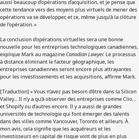
aussi beaucoup d’opérations d’acquisition, et je pense que
cette tendance vers des moyens plus virtuels de mener des
opérations va se développer, et ce, même jusqu’à la clôture
de l’opération. »
La conclusion d’opérations virtuelles sera une bonne
nouvelle pour les entreprises technologiques canadiennes,
explique Mark au magazine
Canadian Lawyer.
Le processus
à distance éliminant le facteur géographique, les
entreprises canadiennes seront encore plus attrayantes
pour les investissements et les acquisitions, affirme Mark.
[Traduction] « Vous n’avez pas besoin d’être dans la Silicon
Valley… Il n’y a qu’à observer des entreprises comme Clio…
et Shopify ou d’autres encore. Il y a aussi de grandes
universités de technologie qui font émerger des talents
dans des villes comme Vancouver, Toronto et ailleurs. À
mon avis, cela signifie que les acquéreurs et les
investisseurs en capital de risque vont de plus en plus