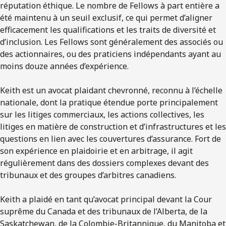
réputation éthique. Le nombre de Fellows à part entière a
été maintenu à un seuil exclusif, ce qui permet d’aligner
efficacement les qualifications et les traits de diversité et
d’inclusion. Les Fellows sont généralement des associés ou
des actionnaires, ou des praticiens indépendants ayant au
moins douze années d’expérience.
Keith est un avocat plaidant chevronné, reconnu à l’échelle
nationale, dont la pratique étendue porte principalement
sur les litiges commerciaux, les actions collectives, les
litiges en matière de construction et d’infrastructures et les
questions en lien avec les couvertures d’assurance. Fort de
son expérience en plaidoirie et en arbitrage, il agit
régulièrement dans des dossiers complexes devant des
tribunaux et des groupes d’arbitres canadiens.
Keith a plaidé en tant qu’avocat principal devant la Cour
suprême du Canada et des tribunaux de l’Alberta, de la
Saskatchewan, de la Colombie-Britannique, du Manitoba et