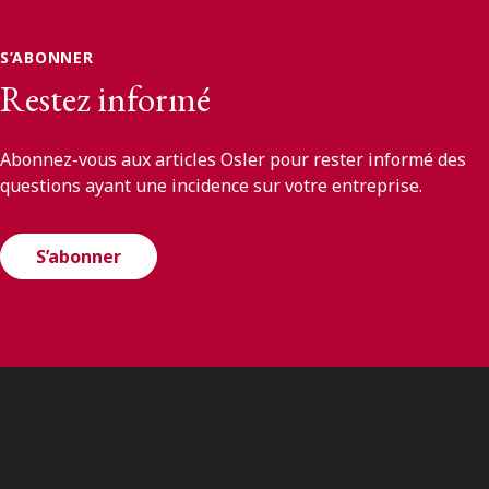
S’ABONNER
Restez informé
Abonnez-vous aux articles Osler pour rester informé des
questions ayant une incidence sur votre entreprise.
S’abonner