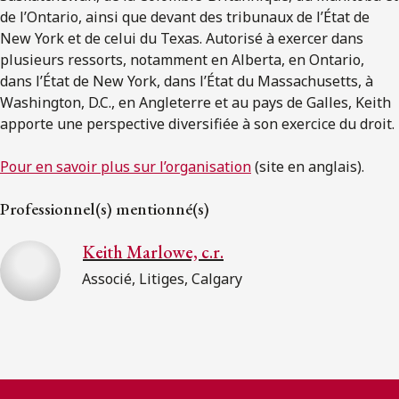
de l’Ontario, ainsi que devant des tribunaux de l’État de
New York et de celui du Texas. Autorisé à exercer dans
plusieurs ressorts, notamment en Alberta, en Ontario,
dans l’État de New York, dans l’État du Massachusetts, à
Washington, D.C., en Angleterre et au pays de Galles, Keith
apporte une perspective diversifiée à son exercice du droit.
Pour en savoir plus sur l’organisation
(site en anglais).
Professionnel(s) mentionné(s)
Keith Marlowe, c.r.
Associé, Litiges, Calgary