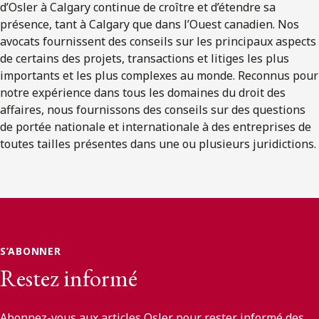
d’Osler à Calgary continue de croître et d’étendre sa
présence, tant à Calgary que dans l’Ouest canadien. Nos
avocats fournissent des conseils sur les principaux aspects
de certains des projets, transactions et litiges les plus
importants et les plus complexes au monde. Reconnus pour
notre expérience dans tous les domaines du droit des
affaires, nous fournissons des conseils sur des questions
de portée nationale et internationale à des entreprises de
toutes tailles présentes dans une ou plusieurs juridictions.
S’ABONNER
Restez informé
Abonnez-vous aux articles Osler pour rester informé des