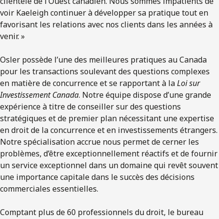
clientèle de l’Ouest canadien. Nous sommes impatients de
voir Kaeleigh continuer à développer sa pratique tout en
favorisant les relations avec nos clients dans les années à
venir. »
Osler possède l’une des meilleures pratiques au Canada
pour les transactions soulevant des questions complexes
en matière de concurrence et se rapportant à la
Loi sur
Investissement Canada
. Notre équipe dispose d’une grande
expérience à titre de conseiller sur des questions
stratégiques et de premier plan nécessitant une expertise
en droit de la concurrence et en investissements étrangers.
Notre spécialisation accrue nous permet de cerner les
problèmes, d’être exceptionnellement réactifs et de fournir
un service exceptionnel dans un domaine qui revêt souvent
une importance capitale dans le succès des décisions
commerciales essentielles.
Comptant plus de 60 professionnels du droit, le bureau