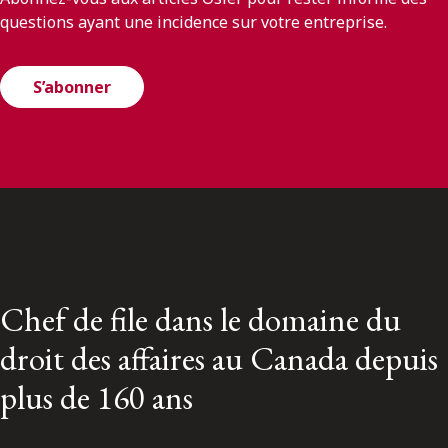
questions ayant une incidence sur votre entreprise.
S’abonner
Chef de file dans le domaine du
droit des affaires au Canada depuis
plus de 160 ans