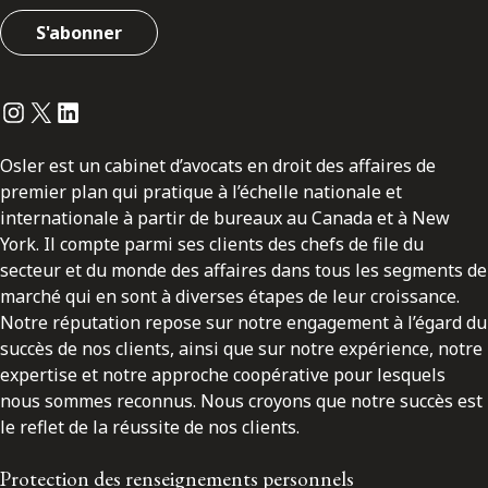
S'abonner
Instagram
Twitter
LinkedIn
Osler est un cabinet d’avocats en droit des affaires de
premier plan qui pratique à l’échelle nationale et
internationale à partir de bureaux au Canada et à New
York. Il compte parmi ses clients des chefs de file du
secteur et du monde des affaires dans tous les segments de
marché qui en sont à diverses étapes de leur croissance.
Notre réputation repose sur notre engagement à l’égard du
succès de nos clients, ainsi que sur notre expérience, notre
expertise et notre approche coopérative pour lesquels
nous sommes reconnus. Nous croyons que notre succès est
le reflet de la réussite de nos clients.
Protection des renseignements personnels