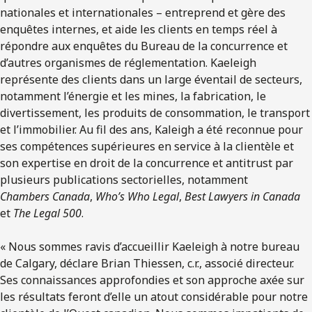
nationales et internationales – entreprend et gère des
enquêtes internes, et aide les clients en temps réel à
répondre aux enquêtes du Bureau de la concurrence et
d’autres organismes de réglementation. Kaeleigh
représente des clients dans un large éventail de secteurs,
notamment l’énergie et les mines, la fabrication, le
divertissement, les produits de consommation, le transport
et l’immobilier. Au fil des ans, Kaleigh a été reconnue pour
ses compétences supérieures en service à la clientèle et
son expertise en droit de la concurrence et antitrust par
plusieurs publications sectorielles, notamment
Chambers Canada
,
Who’s Who Legal
,
Best Lawyers in Canada
et
The Legal 500
.
« Nous sommes ravis d’accueillir Kaeleigh à notre bureau
de Calgary, déclare Brian Thiessen, c.r., associé directeur.
Ses connaissances approfondies et son approche axée sur
les résultats feront d’elle un atout considérable pour notre