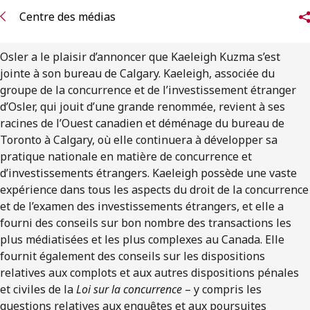
ENGLISH
Centre des médias
S’abonner aux articles Osler
Osler a le plaisir d’annoncer que Kaeleigh Kuzma s’est
jointe à son bureau de Calgary. Kaeleigh, associée du
S’abonner
groupe de la concurrence et de l’investissement étranger
d’Osler, qui jouit d’une grande renommée, revient à ses
racines de l’Ouest canadien et déménage du bureau de
Toronto à Calgary, où elle continuera à développer sa
pratique nationale en matière de concurrence et
d’investissements étrangers. Kaeleigh possède une vaste
expérience dans tous les aspects du droit de la concurrence
et de l’examen des investissements étrangers, et elle a
fourni des conseils sur bon nombre des transactions les
plus médiatisées et les plus complexes au Canada. Elle
fournit également des conseils sur les dispositions
relatives aux complots et aux autres dispositions pénales
et civiles de la
Loi sur la concurrence
– y compris les
questions relatives aux enquêtes et aux poursuites