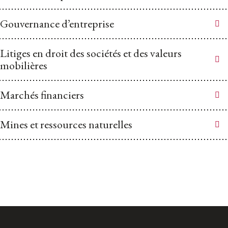
Gouvernance d’entreprise
Litiges en droit des sociétés et des valeurs
mobilières
Marchés financiers
Mines et ressources naturelles