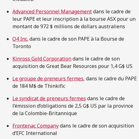
Advanced Personnel Management
dans le cadre de
leur PAPE et leur inscription à la bourse ASX pour un
montant de 972 $ millions de dollars australiens
Q4 Inc.
dans le cadre de son PAPE à la Bourse de
Toronto
Kinross Gold Corporation
dans le cadre de son
acquisition de Great Bear Resources pour 1,4 G$ US
Le groupe de preneurs fermes
, dans le cadre du PAPE
de 184 M$ de Thinkific
Le syndicat de preneurs fermes
dans le cadre de
l’émission d’obligations de 2,5 G$ US par la province
de la Colombie-Britannique
Frontenac Company
dans le cadre de son acquisition
d’EFC International