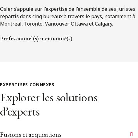
Osler s’appuie sur l’expertise de l’ensemble de ses juristes
répartis dans cinq bureaux à travers le pays, notamment à
Montréal, Toronto, Vancouver, Ottawa et Calgary.
Professionnel(s) mentionné(s)
EXPERTISES CONNEXES
Explorer les solutions
d’experts
Fusions et acquisitions