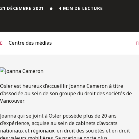
ENGLISH
21 DÉCEMBRE 2021
4 MIN DE LECTURE
S’abonner aux articles Osler
S’abonner
Centre des médias
Osler est heureux d’accueillir Joanna Cameron à titre
d’associée au sein de son groupe du droit des sociétés de
Vancouver.
Joanna qui se joint à Osler possède plus de 20 ans
d’expérience, acquise au sein de cabinets d’avocats
nationaux et régionaux, en droit des sociétés et en droit
des valeurs mobilières. Sa pratique porte plus