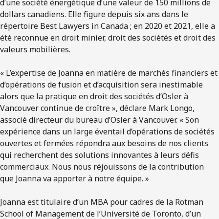
d’une société énergétique d’une valeur de 150 millions de
dollars canadiens. Elle figure depuis six ans dans le
répertoire Best Lawyers in Canada ; en 2020 et 2021, elle a
été reconnue en droit minier, droit des sociétés et droit des
valeurs mobilières.
« L’expertise de Joanna en matière de marchés financiers et
d’opérations de fusion et d’acquisition sera inestimable
alors que la pratique en droit des sociétés d’Osler à
Vancouver continue de croître », déclare Mark Longo,
associé directeur du bureau d’Osler à Vancouver. « Son
expérience dans un large éventail d’opérations de sociétés
ouvertes et fermées répondra aux besoins de nos clients
qui recherchent des solutions innovantes à leurs défis
commerciaux. Nous nous réjouissons de la contribution
que Joanna va apporter à notre équipe. »
Joanna est titulaire d’un MBA pour cadres de la Rotman
School of Management de l’Université de Toronto, d’un