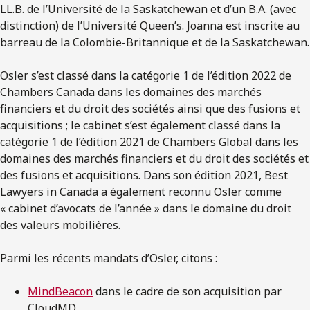
LL.B. de l’Université de la Saskatchewan et d’un B.A. (avec
distinction) de l’Université Queen’s. Joanna est inscrite au
barreau de la Colombie-Britannique et de la Saskatchewan.
Osler s’est classé dans la catégorie 1 de l’édition 2022 de
Chambers Canada dans les domaines des marchés
financiers et du droit des sociétés ainsi que des fusions et
acquisitions ; le cabinet s’est également classé dans la
catégorie 1 de l’édition 2021 de Chambers Global dans les
domaines des marchés financiers et du droit des sociétés et
des fusions et acquisitions. Dans son édition 2021, Best
Lawyers in Canada a également reconnu Osler comme
« cabinet d’avocats de l’année » dans le domaine du droit
des valeurs mobilières.
Parmi les récents mandats d’Osler, citons :
MindBeacon
dans le cadre de son acquisition par
CloudMD