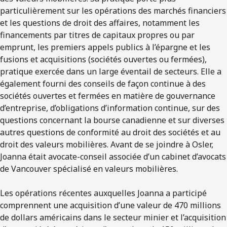
particulièrement sur les opérations des marchés financiers
et les questions de droit des affaires, notamment les
financements par titres de capitaux propres ou par
emprunt, les premiers appels publics à l’épargne et les
fusions et acquisitions (sociétés ouvertes ou fermées),
pratique exercée dans un large éventail de secteurs. Elle a
également fourni des conseils de façon continue à des
sociétés ouvertes et fermées en matière de gouvernance
d’entreprise, d’obligations d’information continue, sur des
questions concernant la bourse canadienne et sur diverses
autres questions de conformité au droit des sociétés et au
droit des valeurs mobilières. Avant de se joindre à Osler,
Joanna était avocate-conseil associée d’un cabinet d’avocats
de Vancouver spécialisé en valeurs mobilières.
Les opérations récentes auxquelles Joanna a participé
comprennent une acquisition d’une valeur de 470 millions
de dollars américains dans le secteur minier et l’acquisition