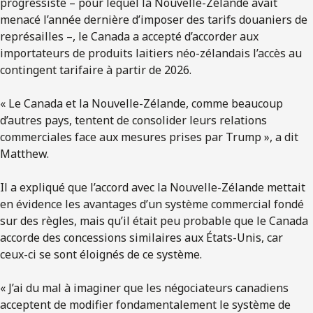
progressiste – pour lequel la Nouvelle-Zélande avait
menacé l’année dernière d’imposer des tarifs douaniers de
représailles –, le Canada a accepté d’accorder aux
importateurs de produits laitiers néo-zélandais l’accès au
contingent tarifaire à partir de 2026.
« Le Canada et la Nouvelle-Zélande, comme beaucoup
d’autres pays, tentent de consolider leurs relations
commerciales face aux mesures prises par Trump », a dit
Matthew.
Il a expliqué que l’accord avec la Nouvelle-Zélande mettait
en évidence les avantages d’un système commercial fondé
sur des règles, mais qu’il était peu probable que le Canada
accorde des concessions similaires aux États-Unis, car
ceux-ci se sont éloignés de ce système.
« J’ai du mal à imaginer que les négociateurs canadiens
acceptent de modifier fondamentalement le système de