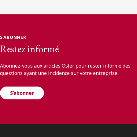
S’ABONNER
Restez informé
Abonnez-vous aux articles Osler pour rester informé des
questions ayant une incidence sur votre entreprise.
S’abonner