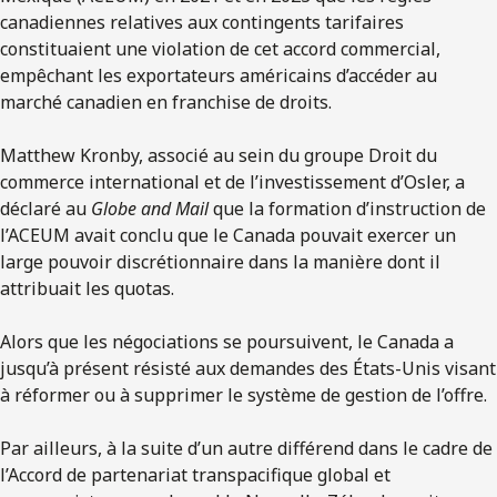
canadiennes relatives aux contingents tarifaires
constituaient une violation de cet accord commercial,
empêchant les exportateurs américains d’accéder au
marché canadien en franchise de droits.
Matthew Kronby, associé au sein du groupe Droit du
commerce international et de l’investissement d’Osler, a
déclaré au
Globe and Mail
que la formation d’instruction de
l’ACEUM avait conclu que le Canada pouvait exercer un
large pouvoir discrétionnaire dans la manière dont il
attribuait les quotas.
Alors que les négociations se poursuivent, le Canada a
jusqu’à présent résisté aux demandes des États-Unis visant
à réformer ou à supprimer le système de gestion de l’offre.
Par ailleurs, à la suite d’un autre différend dans le cadre de
l’Accord de partenariat transpacifique global et