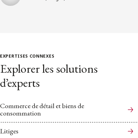
EXPERTISES CONNEXES
Explorer les solutions
d’experts
Commerce de détail et biens de
consommation
Litiges