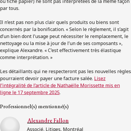
ou fiche papier) ne sont pas interprétées de la même façon
par tous.
Il n’est pas non plus clair quels produits ou biens sont
concernés par la bonification. « Selon le règlement, il s’agit
d’un bien dont l’usage peut nécessiter le remplacement, le
nettoyage ou la mise à jour de l’un de ses composants »,
explique Alexandre. « C’est effectivement très élastique
comme interprétation. »
Les détaillants qui ne respecteront pas les nouvelles règles
pourraient devoir payer une facture salée.
Lisez
l’intégralité de l’article de Nathaёlle Morissette mis en
ligne le 17 septembre 2025
.
Professionnel(s) mentionné(s)
Alexandre Fallon
Associé, Litiges, Montréal