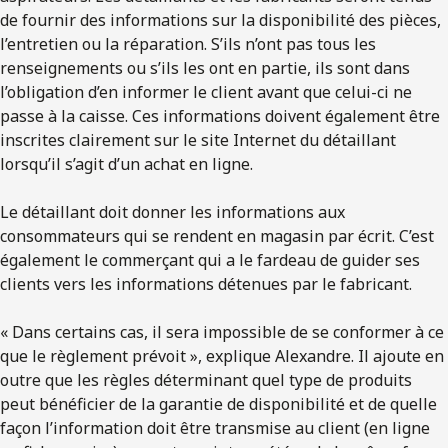
de fournir des informations sur la disponibilité des pièces,
l’entretien ou la réparation. S’ils n’ont pas tous les
renseignements ou s’ils les ont en partie, ils sont dans
l’obligation d’en informer le client avant que celui-ci ne
passe à la caisse. Ces informations doivent également être
inscrites clairement sur le site Internet du détaillant
lorsqu’il s’agit d’un achat en ligne.
Le détaillant doit donner les informations aux
consommateurs qui se rendent en magasin par écrit. C’est
également le commerçant qui a le fardeau de guider ses
clients vers les informations détenues par le fabricant.
« Dans certains cas, il sera impossible de se conformer à ce
que le règlement prévoit », explique Alexandre. Il ajoute en
outre que les règles déterminant quel type de produits
peut bénéficier de la garantie de disponibilité et de quelle
façon l’information doit être transmise au client (en ligne