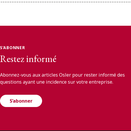
S’ABONNER
Restez informé
Abonnez-vous aux articles Osler pour rester informé des
questions ayant une incidence sur votre entreprise.
S’abonner