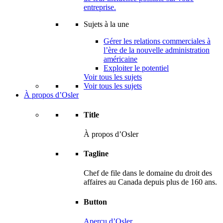
entreprise.
Sujets à la une
Gérer les relations commerciales à
l’ère de la nouvelle administration
américaine
Exploiter le potentiel
Voir tous les sujets
Voir tous les sujets
À propos d’Osler
Title
À propos d’Osler
Tagline
Chef de file dans le domaine du droit des
affaires au Canada depuis plus de 160 ans.
Button
Aperçu d’Osler