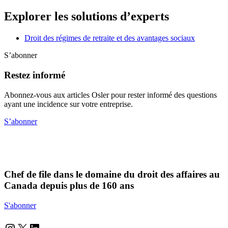
Explorer les solutions d’experts
Droit des régimes de retraite et des avantages sociaux
S’abonner
Restez informé
Abonnez-vous aux articles Osler pour rester informé des questions
ayant une incidence sur votre entreprise.
S’abonner
Chef de file dans le domaine du droit des affaires au
Canada depuis plus de 160 ans
S'abonner
Instagram
Twitter
LinkedIn