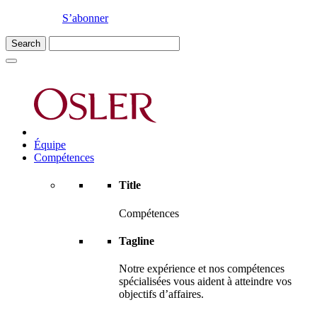
S’abonner
Équipe
Compétences
Title
Compétences
Tagline
Notre expérience et nos compétences
spécialisées vous aident à atteindre vos
objectifs d’affaires.