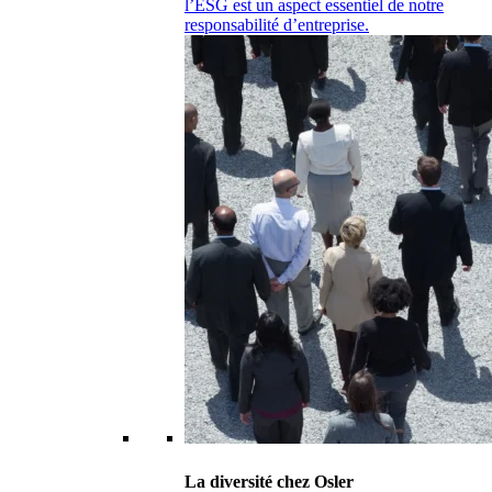
l’ESG est un aspect essentiel de notre
responsabilité d’entreprise.
La diversité chez Osler