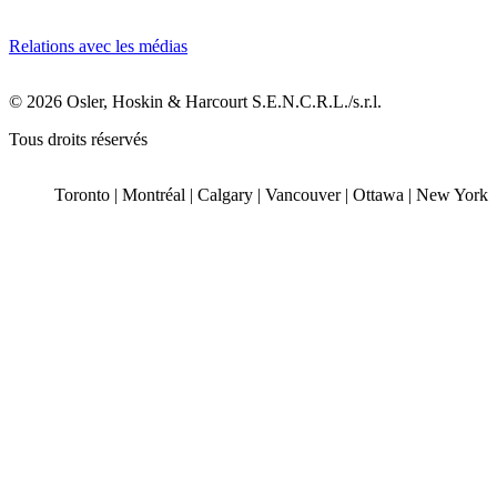
Relations avec les médias
© 2026 Osler, Hoskin & Harcourt S.E.N.C.R.L./s.r.l.
Tous droits réservés
Toronto | Montréal | Calgary | Vancouver | Ottawa | New York