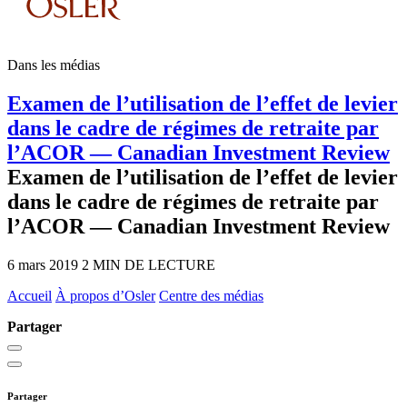
Dans les médias
Examen de l’utilisation de l’effet de levier
dans le cadre de régimes de retraite par
l’ACOR — Canadian Investment Review
Examen de l’utilisation de l’effet de levier
dans le cadre de régimes de retraite par
l’ACOR — Canadian Investment Review
6 mars 2019
2 MIN DE LECTURE
Accueil
À propos d’Osler
Centre des médias
Partager
Partager