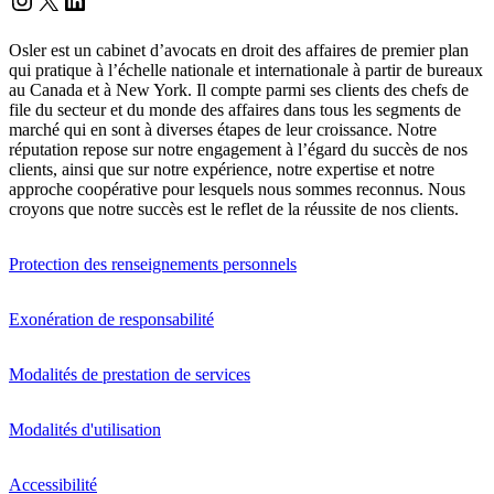
Osler est un cabinet d’avocats en droit des affaires de premier plan
qui pratique à l’échelle nationale et internationale à partir de bureaux
au Canada et à New York. Il compte parmi ses clients des chefs de
file du secteur et du monde des affaires dans tous les segments de
marché qui en sont à diverses étapes de leur croissance. Notre
réputation repose sur notre engagement à l’égard du succès de nos
clients, ainsi que sur notre expérience, notre expertise et notre
approche coopérative pour lesquels nous sommes reconnus. Nous
croyons que notre succès est le reflet de la réussite de nos clients.
Protection des renseignements personnels
Exonération de responsabilité
Modalités de prestation de services
Modalités d'utilisation
Accessibilité