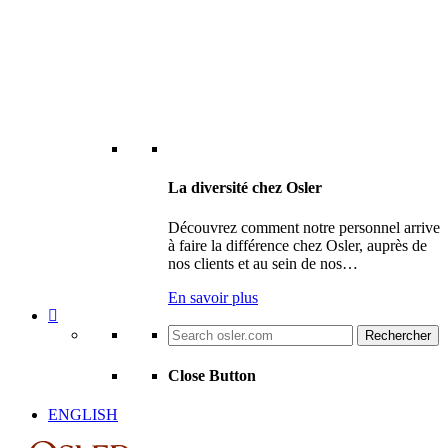
La diversité chez Osler
Découvrez comment notre personnel arrive
à faire la différence chez Osler, auprès de
nos clients et au sein de nos…
En savoir plus
Search
for:
Close Button
ENGLISH