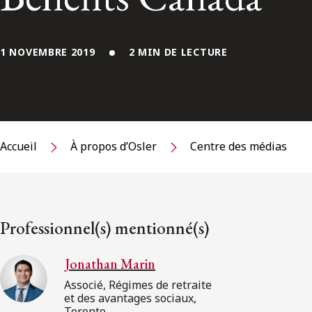
1 NOVEMBRE 2019
2 MIN DE LECTURE
Accueil
À propos d’Osler
Centre des médias
Professionnel(s) mentionné(s)
Jonathan Marin
Associé, Régimes de retraite
et des avantages sociaux,
Toronto