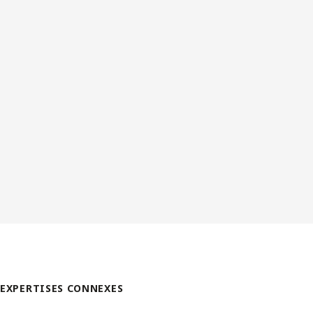
EXPERTISES CONNEXES