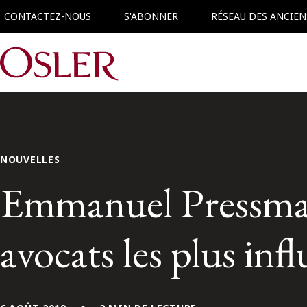
CONTACTEZ-NOUS
S'ABONNER
RÉSEAU DES ANCIEN
Main Navigation
NOUVELLES
Emmanuel Pressman 
avocats les plus in