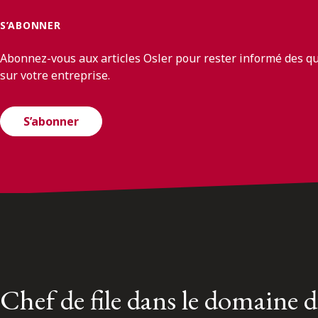
S’ABONNER
Abonnez-vous aux articles Osler pour rester informé des q
sur votre entreprise.
S’abonner
Chef de file dans le domaine 