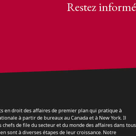
Restez informé
ts en droit des affaires de premier plan qui pratique à
nationale à partir de bureaux au Canada et à New York. Il
 chefs de file du secteur et du monde des affaires dans tous
en sont à diverses étapes de leur croissance. Notre