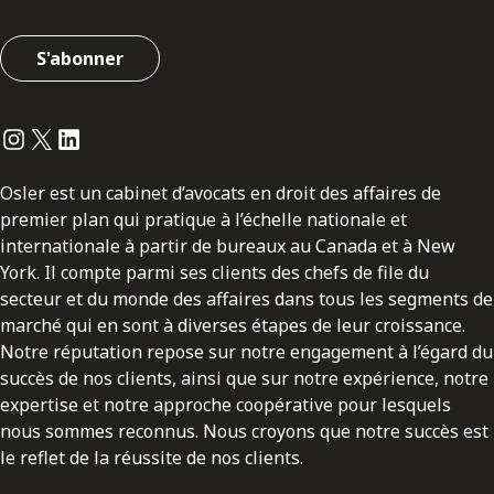
S'abonner
Instagram
Twitter
LinkedIn
Osler est un cabinet d’avocats en droit des affaires de
premier plan qui pratique à l’échelle nationale et
internationale à partir de bureaux au Canada et à New
York. Il compte parmi ses clients des chefs de file du
secteur et du monde des affaires dans tous les segments de
marché qui en sont à diverses étapes de leur croissance.
Notre réputation repose sur notre engagement à l’égard du
succès de nos clients, ainsi que sur notre expérience, notre
expertise et notre approche coopérative pour lesquels
nous sommes reconnus. Nous croyons que notre succès est
le reflet de la réussite de nos clients.