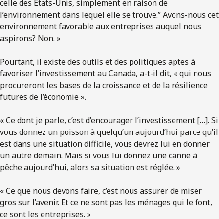
celle des États-Unis, simplement en raison de
l’environnement dans lequel elle se trouve.” Avons-nous cet
environnement favorable aux entreprises auquel nous
aspirons? Non. »
Pourtant, il existe des outils et des politiques aptes à
favoriser l’investissement au Canada, a-t-il dit, « qui nous
procureront les bases de la croissance et de la résilience
futures de l’économie ».
« Ce dont je parle, c’est d’encourager l’investissement […]. Si
vous donnez un poisson à quelqu’un aujourd’hui parce qu’il
est dans une situation difficile, vous devrez lui en donner
un autre demain. Mais si vous lui donnez une canne à
pêche aujourd’hui, alors sa situation est réglée. »
« Ce que nous devons faire, c’est nous assurer de miser
gros sur l’avenir. Et ce ne sont pas les ménages qui le font,
ce sont les entreprises. »