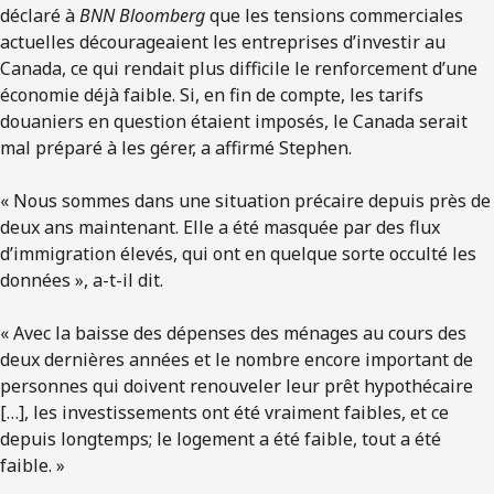
déclaré à
BNN Bloomberg
que les tensions commerciales
actuelles décourageaient les entreprises d’investir au
Canada, ce qui rendait plus difficile le renforcement d’une
économie déjà faible. Si, en fin de compte, les tarifs
douaniers en question étaient imposés, le Canada serait
mal préparé à les gérer, a affirmé Stephen.
« Nous sommes dans une situation précaire depuis près de
deux ans maintenant. Elle a été masquée par des flux
d’immigration élevés, qui ont en quelque sorte occulté les
données », a-t-il dit.
« Avec la baisse des dépenses des ménages au cours des
deux dernières années et le nombre encore important de
personnes qui doivent renouveler leur prêt hypothécaire
[…], les investissements ont été vraiment faibles, et ce
depuis longtemps; le logement a été faible, tout a été
faible. »