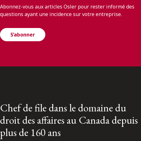
Abonnez-vous aux articles Osler pour rester informé des
questions ayant une incidence sur votre entreprise.
S’abonner
Chef de file dans le domaine du
droit des affaires au Canada depuis
plus de 160 ans