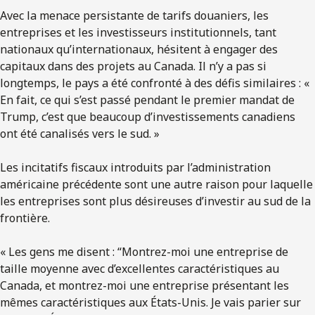
Avec la menace persistante de tarifs douaniers, les
entreprises et les investisseurs institutionnels, tant
nationaux qu’internationaux, hésitent à engager des
capitaux dans des projets au Canada. Il n’y a pas si
longtemps, le pays a été confronté à des défis similaires : «
En fait, ce qui s’est passé pendant le premier mandat de
Trump, c’est que beaucoup d’investissements canadiens
ont été canalisés vers le sud. »
Les incitatifs fiscaux introduits par l’administration
américaine précédente sont une autre raison pour laquelle
les entreprises sont plus désireuses d’investir au sud de la
frontière.
« Les gens me disent : “Montrez-moi une entreprise de
taille moyenne avec d’excellentes caractéristiques au
Canada, et montrez-moi une entreprise présentant les
mêmes caractéristiques aux États-Unis. Je vais parier sur