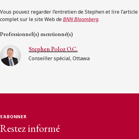
Vous pouvez regarder l’entretien de Stephen et lire l’article
complet sur le site Web de
BNN Bloomberg
.
Professionnel(s) mentionné(s)
Stephen Poloz O.C.
Conseiller spécial, Ottawa
S’ABONNER
Restez informé