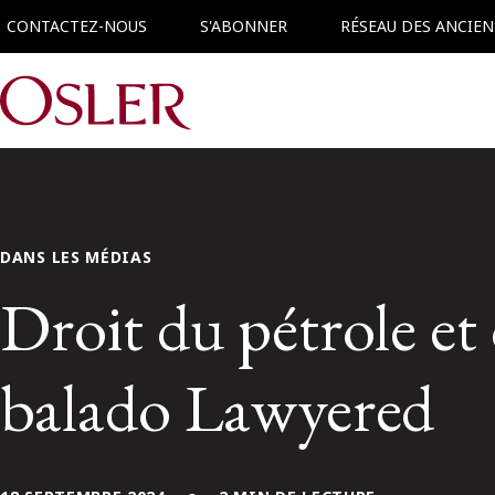
CONTACTEZ-NOUS
S'ABONNER
RÉSEAU DES ANCIEN
Main Navigation
DANS LES MÉDIAS
Droit du pétrole et
balado Lawyered