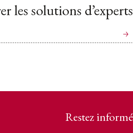
er les solutions d’experts
Restez informé