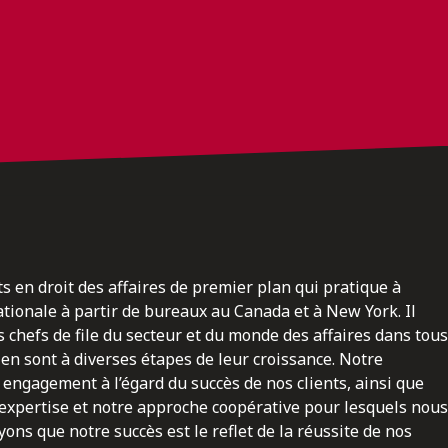
ts en droit des affaires de premier plan qui pratique à
nationale à partir de bureaux au Canada et à New York. Il
 chefs de file du secteur et du monde des affaires dans tous
en sont à diverses étapes de leur croissance. Notre
engagement à l’égard du succès de nos clients, ainsi que
 expertise et notre approche coopérative pour lesquels nous
ns que notre succès est le reflet de la réussite de nos