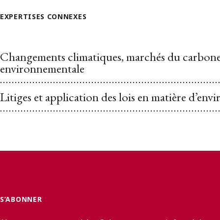
EXPERTISES CONNEXES
Changements climatiques, marchés du carbone 
environnementale
Litiges et application des lois en matière d’en
S’ABONNER