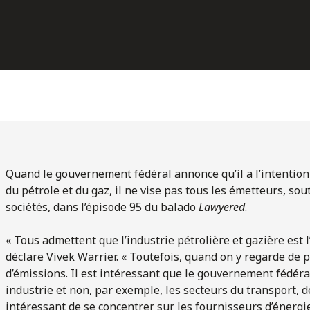
Quand le gouvernement fédéral annonce qu’il a l’intention
du pétrole et du gaz, il ne vise pas tous les émetteurs, sou
sociétés, dans l’épisode 95 du balado
Lawyered
.
« Tous admettent que l’industrie pétrolière et gazière est
déclare Vivek Warrier. « Toutefois, quand on y regarde de p
d’émissions. Il est intéressant que le gouvernement fédéral
industrie et non, par exemple, les secteurs du transport, de 
intéressant de se concentrer sur les fournisseurs d’énerg