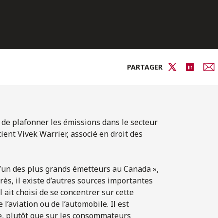
PARTAGER
 de plafonner les émissions dans le secteur
tient Vivek Warrier, associé en droit des
 l’un des plus grands émetteurs au Canada »,
rès, il existe d’autres sources importantes
 ait choisi de se concentrer sur cette
l’aviation ou de l’automobile. Il est
ie, plutôt que sur les consommateurs