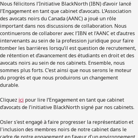
Nous félicitons l’Initiative BlackNorth (IBN) d’avoir lancé
l’Engagement en tant que cabinet d’avocats. L’Association
des avocats noirs du Canada (AANC) a joué un rôle
important dans nos discussions de collaboration. Nous
continuerons de collaborer avec l’IBN et l’AANC et d’autres
intervenants au sein de la profession juridique pour faire
tomber les barrières lorsqu’il est question de recrutement,
de rétention et d’avancement des étudiants en droit et des
avocats noirs au sein de nos cabinets. Ensemble, nous
sommes plus forts. C’est ainsi que nous serons le moteur
du progrès et que nous produirons un changement
durable.
Cliquez
ici
pour lire l’Engagement en tant que cabinet
d’avocats de l’initiative BlackNorth signé par nos cabinets.
Osler s'est engagé à faire progresser la représentation et
l'inclusion des membres noirs de notre cabinet dans le
cadre de notre engagement en faveur d'un environnement