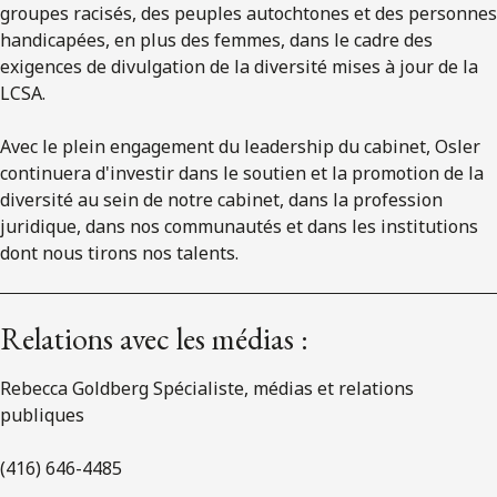
groupes racisés, des peuples autochtones et des personnes
handicapées, en plus des femmes, dans le cadre des
exigences de divulgation de la diversité mises à jour de la
LCSA.
Avec le plein engagement du leadership du cabinet, Osler
continuera d'investir dans le soutien et la promotion de la
diversité au sein de notre cabinet, dans la profession
juridique, dans nos communautés et dans les institutions
dont nous tirons nos talents.
Relations avec les médias :
Rebecca Goldberg Spécialiste, médias et relations
publiques
(416) 646-4485