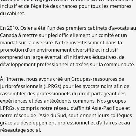
inclusif et de l'égalité des chances pour tous les membres
du cabinet.
En 2010, Osler a été l'un des premiers cabinets d'avocats au
Canada à mettre sur pied officiellement un comité et un
mandat sur la diversité. Notre investissement dans la
promotion d'un environnement diversifié et inclusif
comprend un large éventail d'initiatives éducatives, de
développement professionnel et axées sur la communauté.
À l’interne, nous avons créé un Groupes-ressources de
juriprofessionnels (LPRGs) pour les avocats noirs afin de
rassembler des professionnels du droit partageant des
expériences et des antécédents communs. Nos groupes
LPRGs, y compris notre réseau d’affinité Asie-Pacifique et
notre réseau de l’Asie du Sud, soutiennent leurs collègues
grâce au développement professionnel et d’affaires et au
réseautage social.