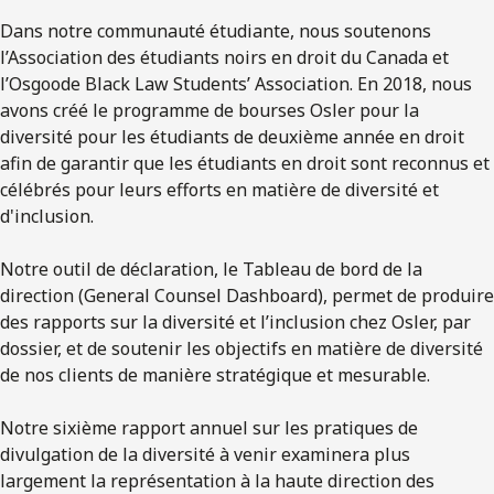
Dans notre communauté étudiante, nous soutenons
l’Association des étudiants noirs en droit du Canada et
l’Osgoode Black Law Students’ Association. En 2018, nous
avons créé le programme de bourses Osler pour la
diversité pour les étudiants de deuxième année en droit
afin de garantir que les étudiants en droit sont reconnus et
célébrés pour leurs efforts en matière de diversité et
d'inclusion.
Notre outil de déclaration, le Tableau de bord de la
direction (General Counsel Dashboard), permet de produire
des rapports sur la diversité et l’inclusion chez Osler, par
dossier, et de soutenir les objectifs en matière de diversité
de nos clients de manière stratégique et mesurable.
Notre sixième rapport annuel sur les pratiques de
divulgation de la diversité à venir examinera plus
largement la représentation à la haute direction des