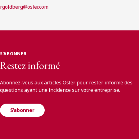
rgoldberg@osler.com
S’ABONNER
Restez informé
Abonnez-vous aux articles Osler pour rester informé des
questions ayant une incidence sur votre entreprise.
S’abonner