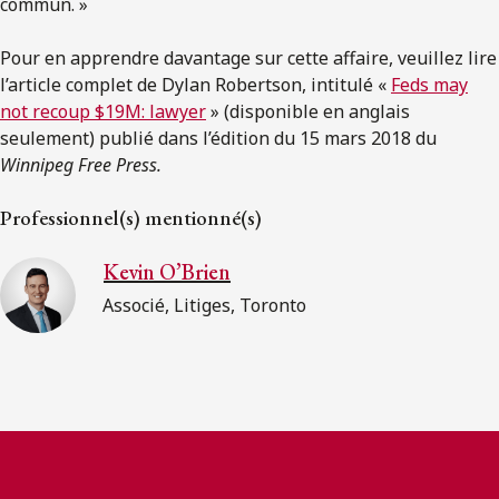
commun. »
Pour en apprendre davantage sur cette affaire, veuillez lire
l’article complet de Dylan Robertson, intitulé «
Feds may
not recoup $19M: lawyer
» (disponible en anglais
seulement) publié dans l’édition du 15 mars 2018 du
Winnipeg Free Press.
Professionnel(s) mentionné(s)
Kevin O’Brien
Associé, Litiges, Toronto