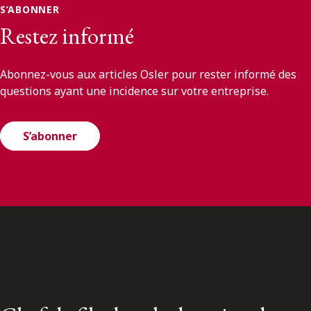
S’ABONNER
Restez informé
Abonnez-vous aux articles Osler pour rester informé des
questions ayant une incidence sur votre entreprise.
S’abonner