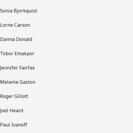
Sonia Bjorkquist
Lorne Carson
Danna Donald
Tobor Emakpor
Jennifer Fairfax
Melanie Gaston
Roger Gillott
Joel Heard
Paul Ivanoff