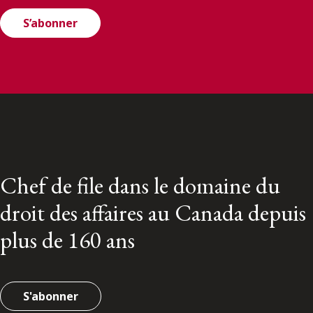
S’abonner
Chef de file dans le domaine du
droit des affaires au Canada depuis
plus de 160 ans
S'abonner