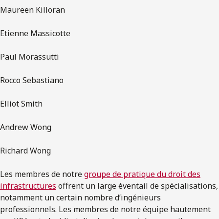
Maureen Killoran
Etienne Massicotte
Paul Morassutti
Rocco Sebastiano
Elliot Smith
Andrew Wong
Richard Wong
Les membres de notre
groupe de pratique du droit des
infrastructures
offrent un large éventail de spécialisations,
notamment un certain nombre d’ingénieurs
professionnels. Les membres de notre équipe hautement