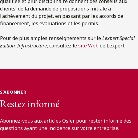
qualifiée et pluridisciplinaire donnent des conseils aux
clients, de la demande de propositions initiale à
l’achèvement du projet, en passant par les accords de
financement, les évaluations et les permis.
Pour de plus amples renseignements sur le
Lexpert Special
Edition: Infrastructure
, consultez le
site Web
de Lexpert.
S’ABONNER
Restez informé
Abonnez-vous aux articles Osler pour rester informé des
questions ayant une incidence sur votre entreprise.