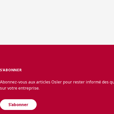
S’ABONNER
Abonnez-vous aux articles Osler pour rester informé des q
sur votre entreprise.
S’abonner