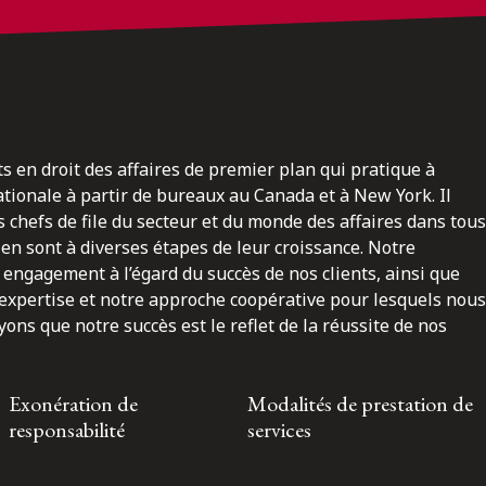
ts en droit des affaires de premier plan qui pratique à
nationale à partir de bureaux au Canada et à New York. Il
 chefs de file du secteur et du monde des affaires dans tous
en sont à diverses étapes de leur croissance. Notre
engagement à l’égard du succès de nos clients, ainsi que
 expertise et notre approche coopérative pour lesquels nous
ns que notre succès est le reflet de la réussite de nos
Exonération de
Modalités de prestation de
responsabilité
services