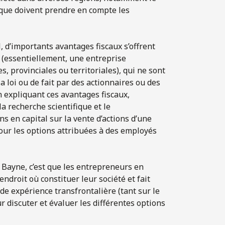
 que doivent prendre en compte les
, d’importants avantages fiscaux s’offrent
s (essentiellement, une entreprise
, provinciales ou territoriales), qui ne sont
 loi ou de fait par des actionnaires ou des
n expliquant ces avantages fiscaux,
recherche scientifique et le
 en capital sur la vente d’actions d’une
pour les options attribuées à des employés
. Bayne, c’est que les entrepreneurs en
ndroit où constituer leur société et fait
nde expérience transfrontalière (tant sur le
r discuter et évaluer les différentes options