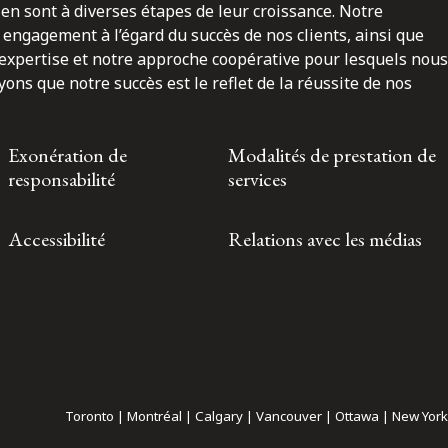
en sont à diverses étapes de leur croissance. Notre
engagement à l’égard du succès de nos clients, ainsi que
 expertise et notre approche coopérative pour lesquels nous
ns que notre succès est le reflet de la réussite de nos
Exonération de
Modalités de prestation de
responsabilité
services
Accessibilité
Relations avec les médias
Toronto | Montréal | Calgary | Vancouver | Ottawa | New York