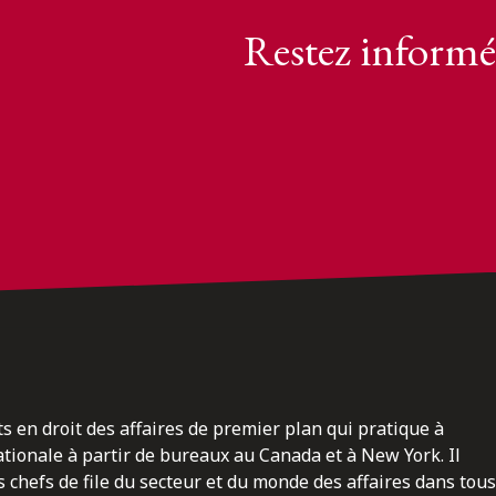
Restez informé
ts en droit des affaires de premier plan qui pratique à
nationale à partir de bureaux au Canada et à New York. Il
 chefs de file du secteur et du monde des affaires dans tous