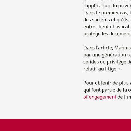
l’application du privi
Dans le premier cas, 
des sociétés et qu’il
entre client et avocat
protège les documents
Dans l’article, Mahmu
par une génération re
solides du privilège d
relatif au litige. »
Pour obtenir de plus
qui font partie de la
of engagement
de Jim