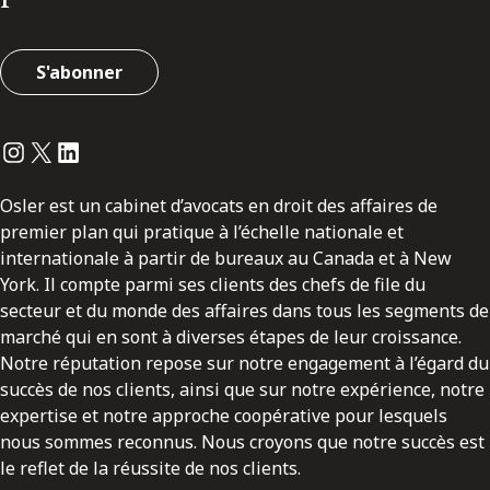
S'abonner
Instagram
Twitter
LinkedIn
Osler est un cabinet d’avocats en droit des affaires de
premier plan qui pratique à l’échelle nationale et
internationale à partir de bureaux au Canada et à New
York. Il compte parmi ses clients des chefs de file du
secteur et du monde des affaires dans tous les segments de
marché qui en sont à diverses étapes de leur croissance.
Notre réputation repose sur notre engagement à l’égard du
succès de nos clients, ainsi que sur notre expérience, notre
expertise et notre approche coopérative pour lesquels
nous sommes reconnus. Nous croyons que notre succès est
le reflet de la réussite de nos clients.