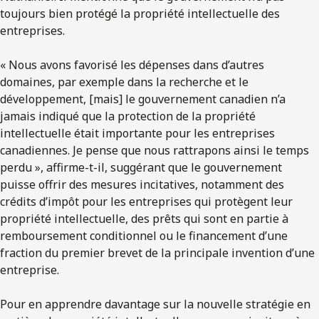
toujours bien protégé la propriété intellectuelle des
entreprises.
« Nous avons favorisé les dépenses dans d’autres
domaines, par exemple dans la recherche et le
développement, [mais] le gouvernement canadien n’a
jamais indiqué que la protection de la propriété
intellectuelle était importante pour les entreprises
canadiennes. Je pense que nous rattrapons ainsi le temps
perdu », affirme-t-il, suggérant que le gouvernement
puisse offrir des mesures incitatives, notamment des
crédits d’impôt pour les entreprises qui protègent leur
propriété intellectuelle, des prêts qui sont en partie à
remboursement conditionnel ou le financement d’une
fraction du premier brevet de la principale invention d’une
entreprise.
Pour en apprendre davantage sur la nouvelle stratégie en