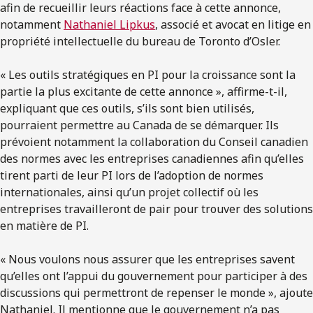
afin de recueillir leurs réactions face à cette annonce,
notamment
Nathaniel Lipkus
, associé et avocat en litige en
propriété intellectuelle du bureau de Toronto d’Osler.
« Les outils stratégiques en PI pour la croissance sont la
partie la plus excitante de cette annonce », affirme-t-il,
expliquant que ces outils, s’ils sont bien utilisés,
pourraient permettre au Canada de se démarquer. Ils
prévoient notamment la collaboration du Conseil canadien
des normes avec les entreprises canadiennes afin qu’elles
tirent parti de leur PI lors de l’adoption de normes
internationales, ainsi qu’un projet collectif où les
entreprises travailleront de pair pour trouver des solutions
en matière de PI.
« Nous voulons nous assurer que les entreprises savent
qu’elles ont l’appui du gouvernement pour participer à des
discussions qui permettront de repenser le monde », ajoute
Nathaniel. Il mentionne que le gouvernement n’a pas