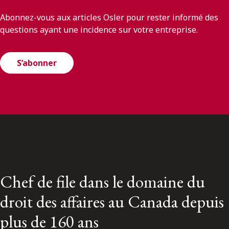
Abonnez-vous aux articles Osler pour rester informé des
questions ayant une incidence sur votre entreprise.
S’abonner
Chef de file dans le domaine du
droit des affaires au Canada depuis
plus de 160 ans