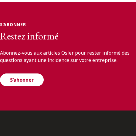
S’ABONNER
Restez informé
Abonnez-vous aux articles Osler pour rester informé des
questions ayant une incidence sur votre entreprise.
S’abonner