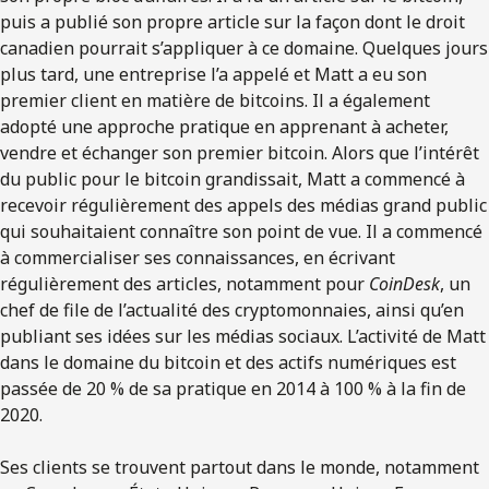
puis a publié son propre article sur la façon dont le droit
canadien pourrait s’appliquer à ce domaine. Quelques jours
plus tard, une entreprise l’a appelé et Matt a eu son
premier client en matière de bitcoins. Il a également
adopté une approche pratique en apprenant à acheter,
vendre et échanger son premier bitcoin. Alors que l’intérêt
du public pour le bitcoin grandissait, Matt a commencé à
recevoir régulièrement des appels des médias grand public
qui souhaitaient connaître son point de vue. Il a commencé
à commercialiser ses connaissances, en écrivant
régulièrement des articles, notamment pour
CoinDesk
, un
chef de file de l’actualité des cryptomonnaies, ainsi qu’en
publiant ses idées sur les médias sociaux. L’activité de Matt
dans le domaine du bitcoin et des actifs numériques est
passée de 20 % de sa pratique en 2014 à 100 % à la fin de
2020.
Ses clients se trouvent partout dans le monde, notamment