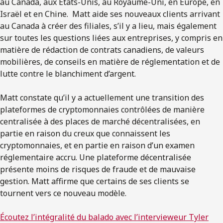
au Canada, aux États-Unis, au Royaume-Uni, en Europe, en
Israël et en Chine. Matt aide ses nouveaux clients arrivant
au Canada à créer des filiales, s’il y a lieu, mais également
sur toutes les questions liées aux entreprises, y compris en
matière de rédaction de contrats canadiens, de valeurs
mobilières, de conseils en matière de réglementation et de
lutte contre le blanchiment d’argent.
Matt constate qu’il y a actuellement une transition des
plateformes de cryptomonnaies contrôlées de manière
centralisée à des places de marché décentralisées, en
partie en raison du creux que connaissent les
cryptomonnaies, et en partie en raison d’un examen
réglementaire accru. Une plateforme décentralisée
présente moins de risques de fraude et de mauvaise
gestion. Matt affirme que certains de ses clients se
tournent vers ce nouveau modèle.
Écoutez l’intégralité du balado avec l’intervieweur Tyler