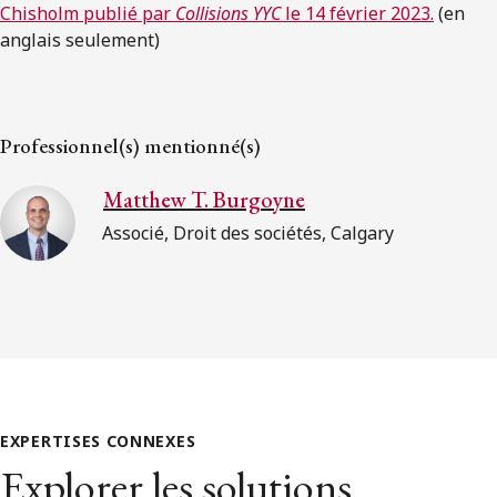
Chisholm publié par
Collisions YYC
le 14 février 2023.
(en
anglais seulement)
Professionnel(s) mentionné(s)
Matthew T. Burgoyne
Associé, Droit des sociétés, Calgary
EXPERTISES CONNEXES
Explorer les solutions