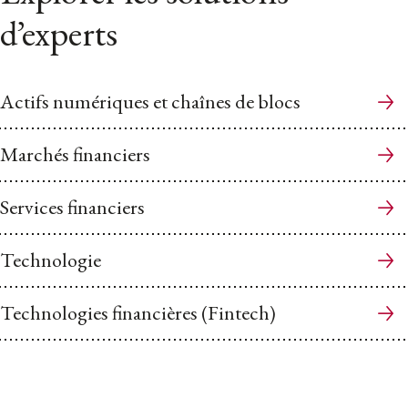
d’experts
Actifs numériques et chaînes de blocs
Marchés financiers
Services financiers
Technologie
Technologies financières (Fintech)